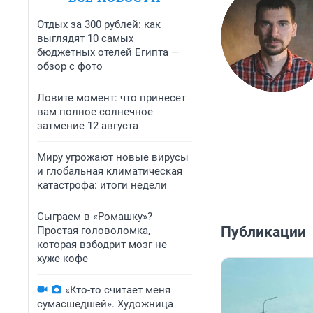
Отдых за 300 рублей: как
выглядят 10 самых
бюджетных отелей Египта —
обзор с фото
Ловите момент: что принесет
вам полное солнечное
затмение 12 августа
Миру угрожают новые вирусы
и глобальная климатическая
катастрофа: итоги недели
Сыграем в «Ромашку»?
Публикации
Простая головоломка,
которая взбодрит мозг не
хуже кофе
«Кто-то считает меня
сумасшедшей». Художница