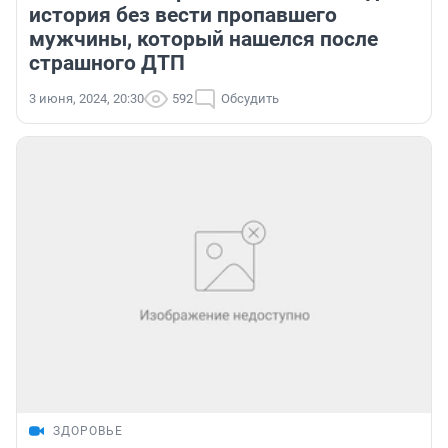
история без вести пропавшего
мужчины, который нашелся после
страшного ДТП
3 июня, 2024, 20:30
592
Обсудить
ЗДОРОВЬЕ