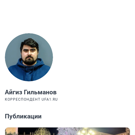
Айгиз Гильманов
КОРРЕСПОНДЕНТ UFA1.RU
Публикации