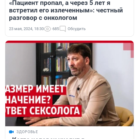
«Пациент пропал, а через 5 лет я
встретил его излеченным»: честный
разговор с онкологом
23 мая, 2024, 18:30
685
Обсудить
ЗДОРОВЬЕ