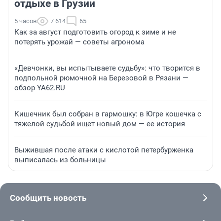
отдыхе в Грузии
5 часов
7 614
65
Как за август подготовить огород к зиме и не
потерять урожай — советы агронома
«Девчонки, вы испытываете судьбу»: что творится в
подпольной рюмочной на Березовой в Рязани —
обзор YA62.RU
Кишечник был собран в гармошку: в Югре кошечка с
тяжелой судьбой ищет новый дом — ее история
Выжившая после атаки с кислотой петербурженка
выписалась из больницы
Сообщить новость