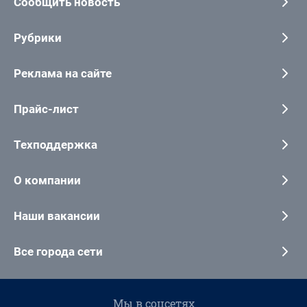
Сообщить новость
Рубрики
Реклама на сайте
Прайс-лист
Техподдержка
О компании
Наши вакансии
Все города сети
Мы в соцсетях