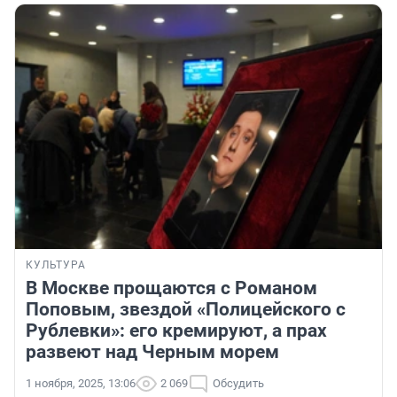
КУЛЬТУРА
В Москве прощаются с Романом
Поповым, звездой «Полицейского с
Рублевки»: его кремируют, а прах
развеют над Черным морем
1 ноября, 2025, 13:06
2 069
Обсудить