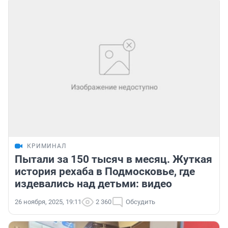
КРИМИНАЛ
Пытали за 150 тысяч в месяц. Жуткая
история рехаба в Подмосковье, где
издевались над детьми: видео
26 ноября, 2025, 19:11
2 360
Обсудить