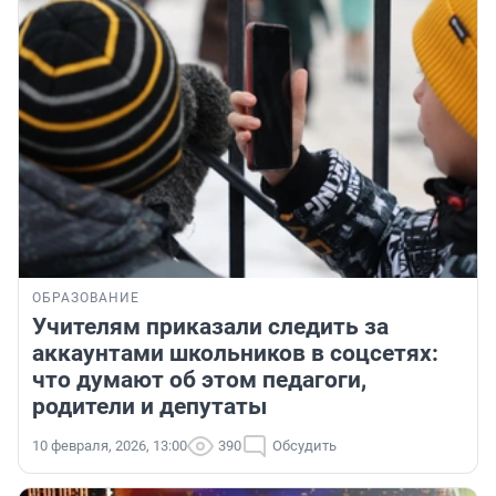
ОБРАЗОВАНИЕ
Учителям приказали следить за
аккаунтами школьников в соцсетях:
что думают об этом педагоги,
родители и депутаты
10 февраля, 2026, 13:00
390
Обсудить