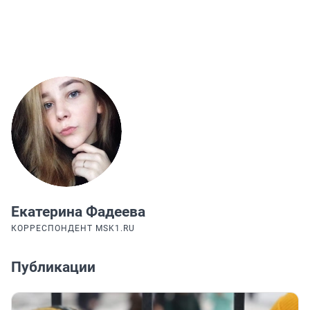
Екатерина Фадеева
КОРРЕСПОНДЕНТ MSK1.RU
Публикации