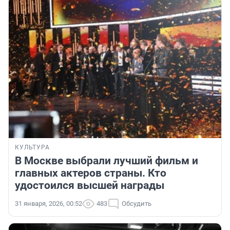
КУЛЬТУРА
В Москве выбрали лучший фильм и
главных актеров страны. Кто
удостоился высшей награды
31 января, 2026, 00:52
483
Обсудить