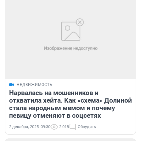
НЕДВИЖИМОСТЬ
Нарвалась на мошенников и
отхватила хейта. Как «схема» Долиной
стала народным мемом и почему
певицу отменяют в соцсетях
2 декабря, 2025, 09:30
2 018
Обсудить