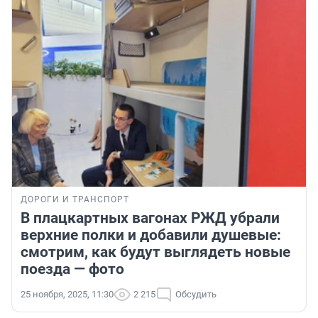
ДОРОГИ И ТРАНСПОРТ
В плацкартных вагонах РЖД убрали
верхние полки и добавили душевые:
смотрим, как будут выглядеть новые
поезда — фото
25 ноября, 2025, 11:30
2 215
Обсудить