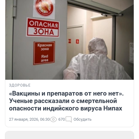
ЗДОРОВЬЕ
«Вакцины и препаратов от него нет».
Ученые рассказали о смертельной
опасности индийского вируса Нипах
27 января, 2026, 06:30
670
Обсудить