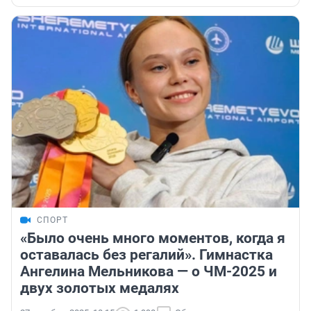
СПОРТ
«Было очень много моментов, когда я
оставалась без регалий». Гимнастка
Ангелина Мельникова — о ЧМ-2025 и
двух золотых медалях