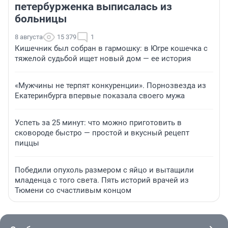
петербурженка выписалась из
больницы
8 августа
15 379
1
Кишечник был собран в гармошку: в Югре кошечка с
тяжелой судьбой ищет новый дом — ее история
«Мужчины не терпят конкуренции». Порнозвезда из
Екатеринбурга впервые показала своего мужа
Успеть за 25 минут: что можно приготовить в
сковороде быстро — простой и вкусный рецепт
пиццы
Победили опухоль размером с яйцо и вытащили
младенца с того света. Пять историй врачей из
Тюмени со счастливым концом