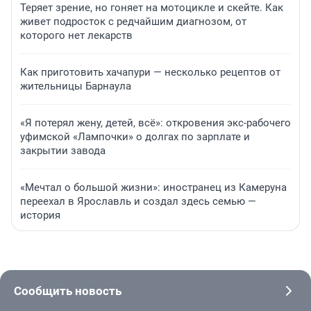
Теряет зрение, но гоняет на мотоцикле и скейте. Как
живет подросток с редчайшим диагнозом, от
которого нет лекарств
Как приготовить хачапури — несколько рецептов от
жительницы Барнаула
«Я потерял жену, детей, всё»: откровения экс-рабочего
уфимской «Лампочки» о долгах по зарплате и
закрытии завода
«Мечтал о большой жизни»: иностранец из Камеруна
переехал в Ярославль и создал здесь семью —
история
Сообщить новость