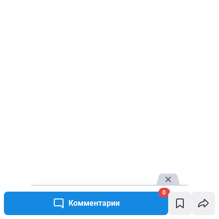
0
Комментарии