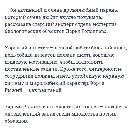
— Он активный и очень дружелюбный парень,
который очень любит вкусно покушать, —
рассказала старший эксперт отдела экспертиз
биологических объектов Дарья Головнева.
Хороший аппетит — в такой работе большой плюс,
ведь собака-детектор должна иметь хорошую
пищевую мотивацию, чтобы выполнять
поставленные задачи. Кроме того, четвероногие
сотрудники должны иметь устойчивую нервную
систему и миролюбивый характер. Корги
Рыжий — как раз такой.
Задача Рыжего и его хвостатых коллег — находить
определенный запах среди множества других
образцов.