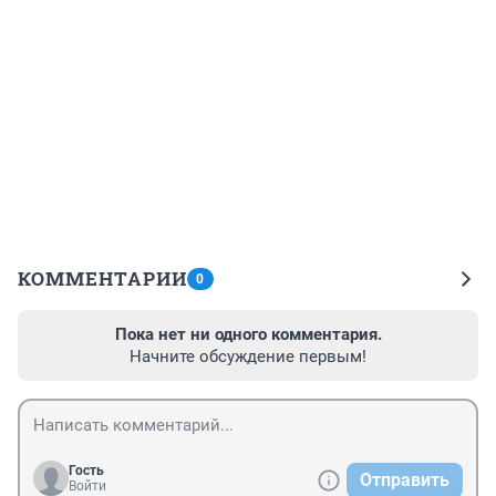
КОММЕНТАРИИ
0
Пока нет ни одного комментария.
Начните обсуждение первым!
Гость
Отправить
Войти