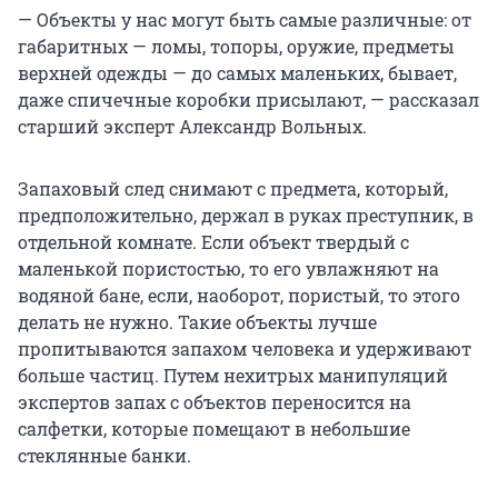
— Объекты у нас могут быть самые различные: от
габаритных — ломы, топоры, оружие, предметы
верхней одежды — до самых маленьких, бывает,
даже спичечные коробки присылают, — рассказал
старший эксперт Александр Вольных.
Запаховый след снимают с предмета, который,
предположительно, держал в руках преступник, в
отдельной комнате. Если объект твердый с
маленькой пористостью, то его увлажняют на
водяной бане, если, наоборот, пористый, то этого
делать не нужно. Такие объекты лучше
пропитываются запахом человека и удерживают
больше частиц. Путем нехитрых манипуляций
экспертов запах с объектов переносится на
салфетки, которые помещают в небольшие
стеклянные банки.