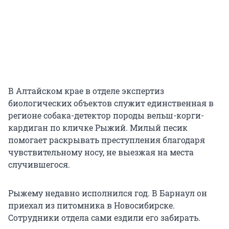
В Алтайском крае в отделе экспертиз
биологических объектов служит единственная в
регионе собака-детектор породы вельш-корги-
кардиган по кличке Рыжий. Милый песик
помогает раскрывать преступления благодаря
чувствительному носу, не выезжая на места
случившегося.
Рыжему недавно исполнился год. В Барнаул он
приехал из питомника в Новосибирске.
Сотрудники отдела сами ездили его забирать.