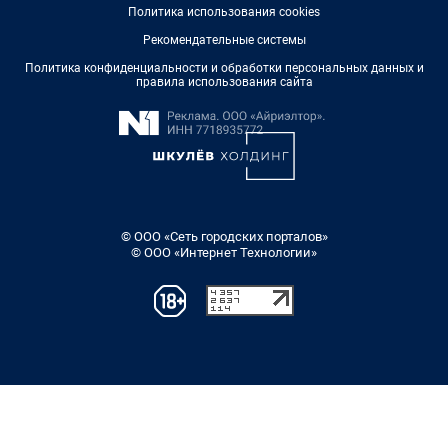
Политика использования cookies
Рекомендательные системы
Политика конфиденциальности и обработки персональных данных и
правила использования сайта
© ООО «Сеть городских порталов»
© ООО «Интернет Технологии»