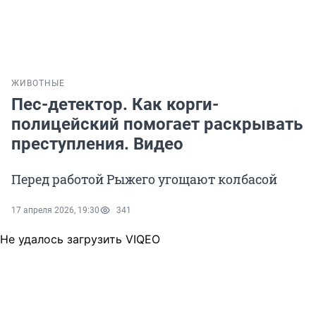
ЖИВОТНЫЕ
Пес-детектор. Как корги-
полицейский помогает раскрывать
преступления. Видео
Перед работой Рыжего угощают колбасой
17 апреля 2026, 19:30
341
Не удалось загрузить VIQEO