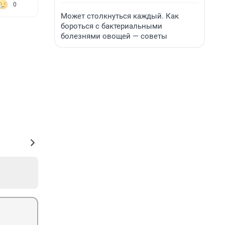
0
Может столкнуться каждый. Как
бороться с бактериальными
болезнями овощей — советы