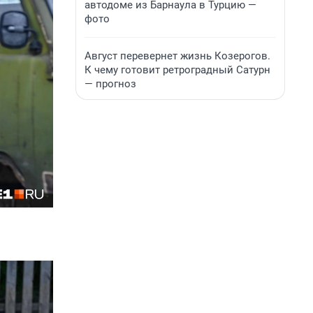
автодоме из Барнаула в Турцию —
фото
Август перевернет жизнь Козерогов.
К чему готовит ретроградный Сатурн
— прогноз