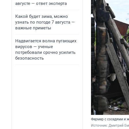
августе — ответ эксперта
Какой будет зима, можно
узнать по погоде 7 августа —
важные приметы
Надвигается волна пугающих
вирусов — ученые
потребовали срочно усилить
безопасность
Фермер с соседями и 
Источник: 
Дмитрий Еме