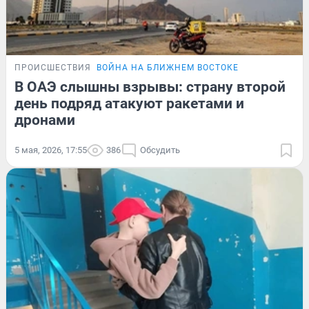
ПРОИСШЕСТВИЯ
ВОЙНА НА БЛИЖНЕМ ВОСТОКЕ
В ОАЭ слышны взрывы: страну второй
день подряд атакуют ракетами и
дронами
5 мая, 2026, 17:55
386
Обсудить