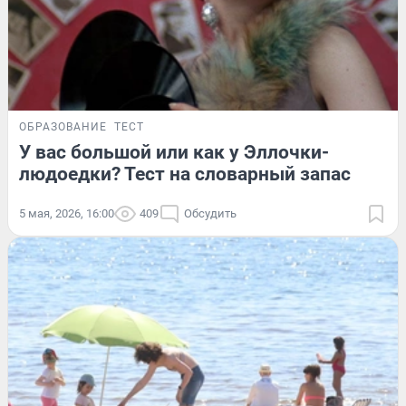
ОБРАЗОВАНИЕ
ТЕСТ
У вас большой или как у Эллочки-
людоедки? Тест на словарный запас
5 мая, 2026, 16:00
409
Обсудить