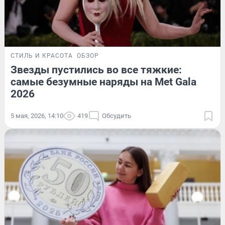
СТИЛЬ И КРАСОТА
ОБЗОР
Звезды пустились во все тяжкие:
самые безумные наряды на Met Gala
2026
5 мая, 2026, 14:10
419
Обсудить