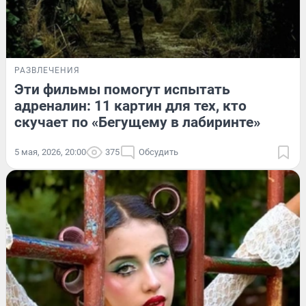
РАЗВЛЕЧЕНИЯ
Эти фильмы помогут испытать
адреналин: 11 картин для тех, кто
скучает по «Бегущему в лабиринте»
5 мая, 2026, 20:00
375
Обсудить