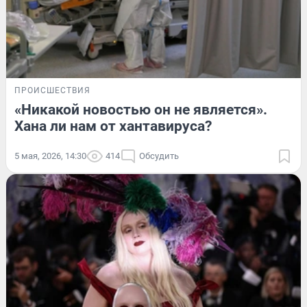
ПРОИСШЕСТВИЯ
«Никакой новостью он не является».
Хана ли нам от хантавируса?
5 мая, 2026, 14:30
414
Обсудить