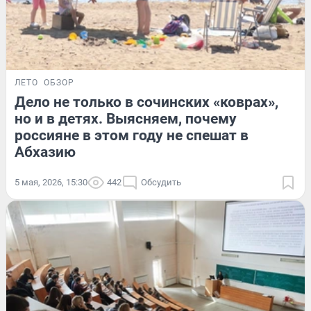
ЛЕТО
ОБЗОР
Дело не только в сочинских «коврах»,
но и в детях. Выясняем, почему
россияне в этом году не спешат в
Абхазию
5 мая, 2026, 15:30
442
Обсудить