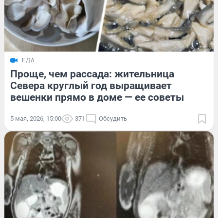
ЕДА
Проще, чем рассада: жительница
Севера круглый год выращивает
вешенки прямо в доме — ее советы
5 мая, 2026, 15:00
371
Обсудить