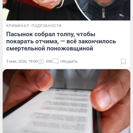
КРИМИНАЛ
ПОДРОБНОСТИ
Пасынок собрал толпу, чтобы
покарать отчима, — всё закончилось
смертельной поножовщиной
5 мая, 2026, 19:00
508
Обсудить