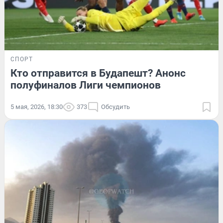
СПОРТ
Кто отправится в Будапешт? Анонс
полуфиналов Лиги чемпионов
5 мая, 2026, 18:30
373
Обсудить