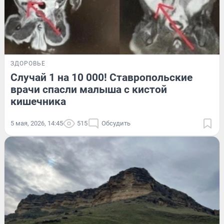
ЗДОРОВЬЕ
Случай 1 на 10 000! Ставропольские
врачи спасли малыша с кистой
кишечника
5 мая, 2026, 14:45
515
Обсудить