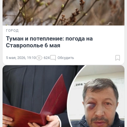
ГОРОД
Туман и потепление: погода на
Ставрополье 6 мая
5 мая, 2026, 19:10
624
Обсудить