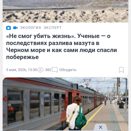
ЭКОЛОГИЯ
ЭКСПЕРТ
«Не смог убить жизнь». Ученые — о
последствиях разлива мазута в
Черном море и как сами люди спасли
побережье
5 мая, 2026, 13:30
382
Обсудить