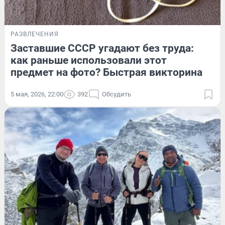
РАЗВЛЕЧЕНИЯ
Заставшие СССР угадают без труда:
как раньше использовали этот
предмет на фото? Быстрая викторина
5 мая, 2026, 22:00
392
Обсудить