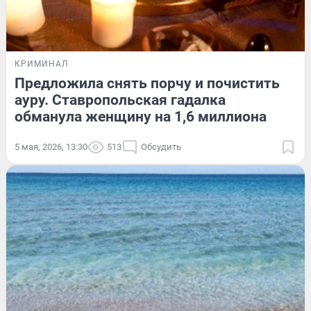
КРИМИНАЛ
Предложила снять порчу и почистить
ауру. Ставропольская гадалка
обманула женщину на 1,6 миллиона
5 мая, 2026, 13:30
513
Обсудить