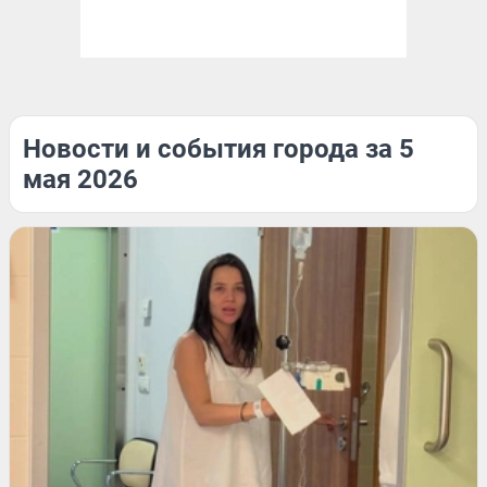
Новости и события города за 5
мая 2026