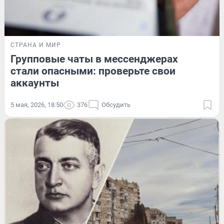
СТРАНА И МИР
Групповые чаты в мессенджерах
стали опасными: проверьте свои
аккаунты
5 мая, 2026, 18:50
376
Обсудить