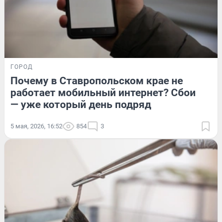
ГОРОД
Почему в Ставропольском крае не
работает мобильный интернет? Сбои
— уже который день подряд
5 мая, 2026, 16:52
854
3