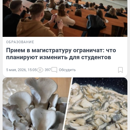
ОБРАЗОВАНИЕ
Прием в магистратуру ограничат: что
планируют изменить для студентов
5 мая, 2026, 15:05
397
Обсудить