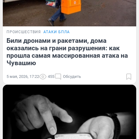
ПРОИСШЕСТВИЯ
АТАКИ БПЛА
Били дронами и ракетами, дома
оказались на грани разрушения: как
прошла самая массированная атака на
Чувашию
5 мая, 2026, 17:22
455
Обсудить