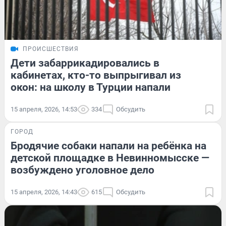
ПРОИСШЕСТВИЯ
Дети забаррикадировались в
кабинетах, кто-то выпрыгивал из
окон: на школу в Турции напали
15 апреля, 2026, 14:53
334
Обсудить
ГОРОД
Бродячие собаки напали на ребёнка на
детской площадке в Невинномысске —
возбуждено уголовное дело
15 апреля, 2026, 14:43
615
Обсудить