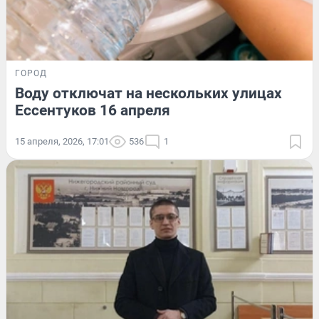
ГОРОД
Воду отключат на нескольких улицах
Ессентуков 16 апреля
15 апреля, 2026, 17:01
536
1