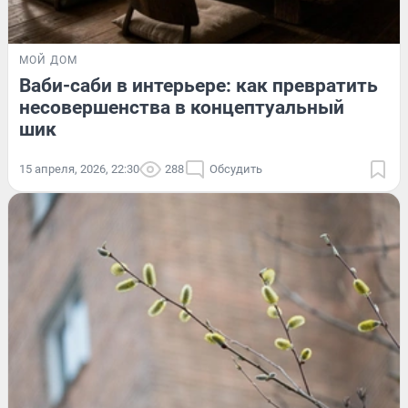
МОЙ ДОМ
Ваби-саби в интерьере: как превратить
несовершенства в концептуальный
шик
15 апреля, 2026, 22:30
288
Обсудить