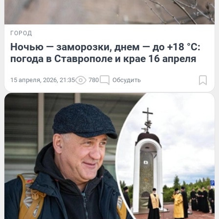
ГОРОД
Ночью — заморозки, днем — до +18 °C:
погода в Ставрополе и крае 16 апреля
15 апреля, 2026, 21:35
780
Обсудить