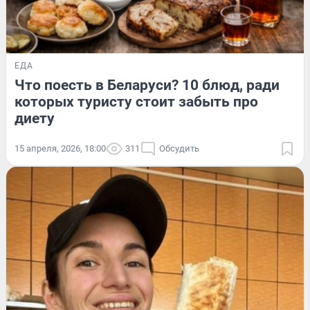
ЕДА
Что поесть в Беларуси? 10 блюд, ради
которых туристу стоит забыть про
диету
15 апреля, 2026, 18:00
311
Обсудить