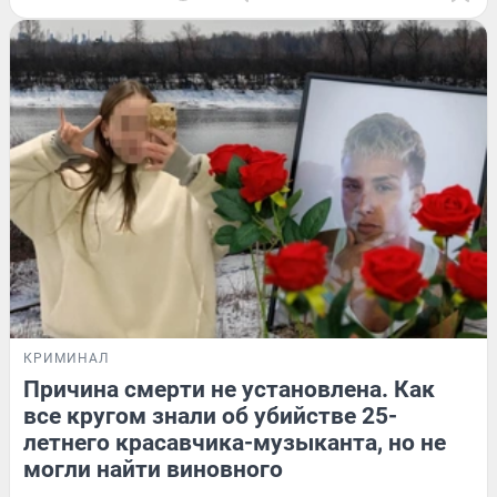
КРИМИНАЛ
Причина смерти не установлена. Как
все кругом знали об убийстве 25-
летнего красавчика-музыканта, но не
могли найти виновного