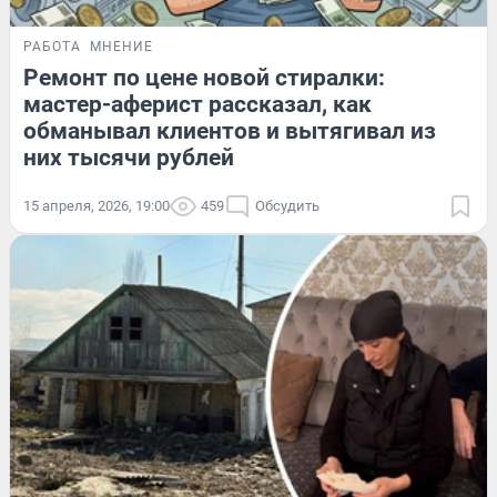
РАБОТА
МНЕНИЕ
Ремонт по цене новой стиралки:
мастер-аферист рассказал, как
обманывал клиентов и вытягивал из
них тысячи рублей
15 апреля, 2026, 19:00
459
Обсудить