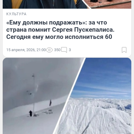
КУЛЬТУРА
«Ему должны подражать»: за что
страна помнит Сергея Пускепалиса.
Сегодня ему могло исполниться 60
15 апреля, 2026, 21:00
350
3