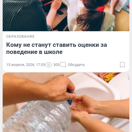
ОБРАЗОВАНИЕ
Кому не станут ставить оценки за
поведение в школе
15 апреля, 2026, 17:03
300
Обсудить