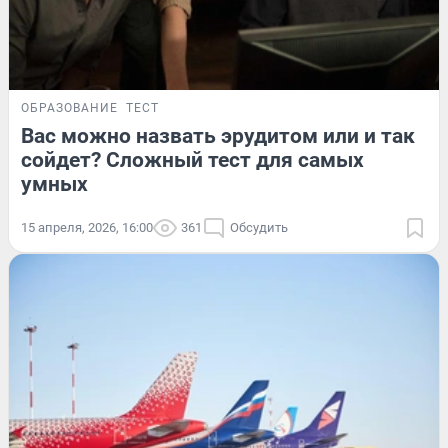
ОБРАЗОВАНИЕ
ТЕСТ
Вас можно назвать эрудитом или и так
сойдет? Сложный тест для самых
умных
15 апреля, 2026, 16:00
361
Обсудить