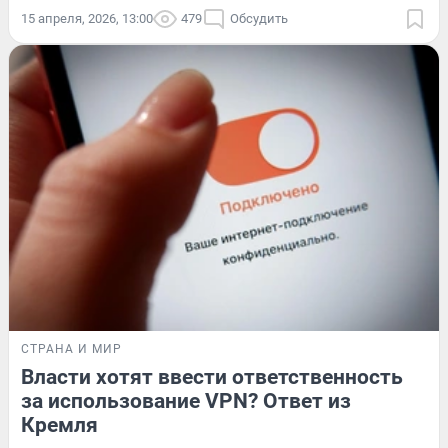
15 апреля, 2026, 13:00
479
Обсудить
СТРАНА И МИР
Власти хотят ввести ответственность
за использование VPN? Ответ из
Кремля