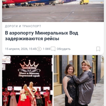
ДОРОГИ И ТРАНСПОРТ
В аэропорту Минеральных Вод
задерживаются рейсы
15 апреля, 2026, 15:45
1 069
Обсудить