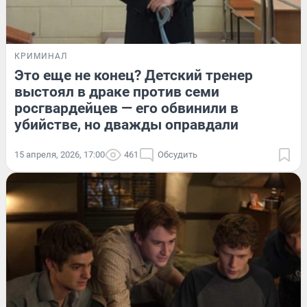
КРИМИНАЛ
Это еще не конец? Детский тренер
выстоял в драке против семи
росгвардейцев — его обвинили в
убийстве, но дважды оправдали
15 апреля, 2026, 17:00
461
Обсудить