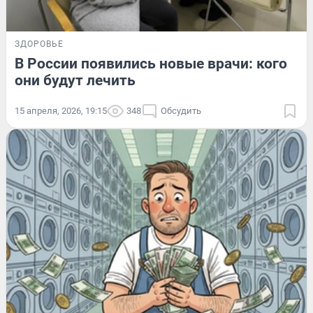
ЗДОРОВЬЕ
В России появились новые врачи: кого
они будут лечить
15 апреля, 2026, 19:15
348
Обсудить