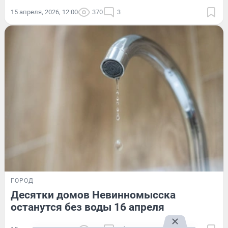
15 апреля, 2026, 12:00
370
3
ГОРОД
Десятки домов Невинномысска
останутся без воды 16 апреля