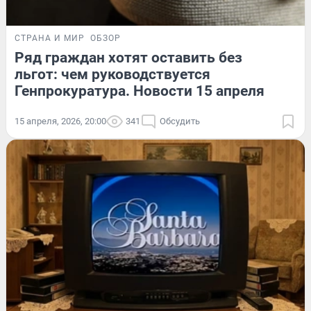
СТРАНА И МИР
ОБЗОР
Ряд граждан хотят оставить без
льгот: чем руководствуется
Генпрокуратура. Новости 15 апреля
15 апреля, 2026, 20:00
341
Обсудить