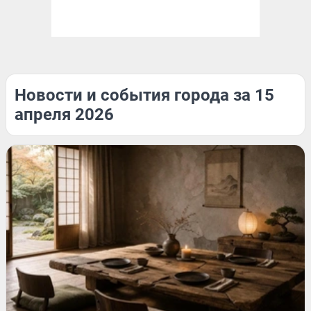
Новости и события города за 15
апреля 2026