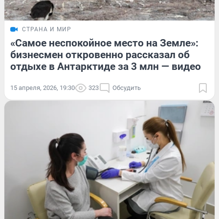
СТРАНА И МИР
«Самое неспокойное место на Земле»:
бизнесмен откровенно рассказал об
отдыхе в Антарктиде за 3 млн — видео
15 апреля, 2026, 19:30
323
Обсудить