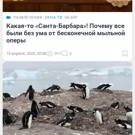
РАЗВЛЕЧЕНИЯ
ОКНА ТВ
ОБЗОР
Какая-то «Санта-Барбара»! Почему все
были без ума от бесконечной мыльной
оперы
15 апреля, 2026, 20:00
311
3