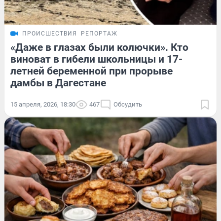
ПРОИСШЕСТВИЯ
РЕПОРТАЖ
«Даже в глазах были колючки». Кто
виноват в гибели школьницы и 17-
летней беременной при прорыве
дамбы в Дагестане
15 апреля, 2026, 18:30
467
Обсудить