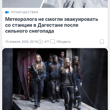
ПРОИСШЕСТВИЯ
Метеоролога не смогли эвакуировать
со станции в Дагестане после
сильного снегопада
15 апреля, 2026, 20:16
671
Обсудить