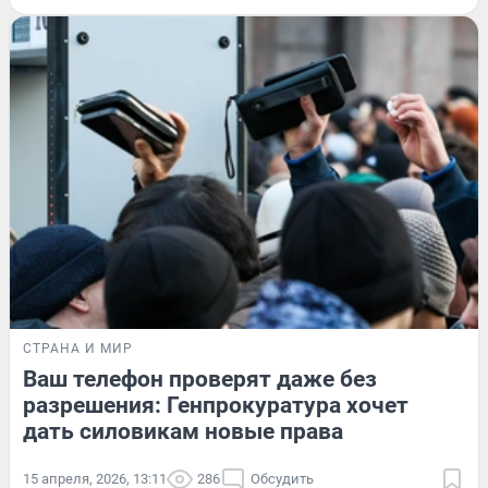
СТРАНА И МИР
Ваш телефон проверят даже без
разрешения: Генпрокуратура хочет
дать силовикам новые права
15 апреля, 2026, 13:11
286
Обсудить