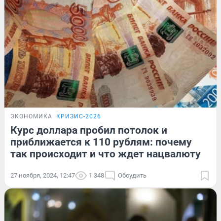
ЭКОНОМИКА
КРИЗИС-2026
Курс доллара пробил потолок и
приближается к 110 рублям: почему
так происходит и что ждет нацвалюту
27 ноября, 2024, 12:47
1 348
Обсудить