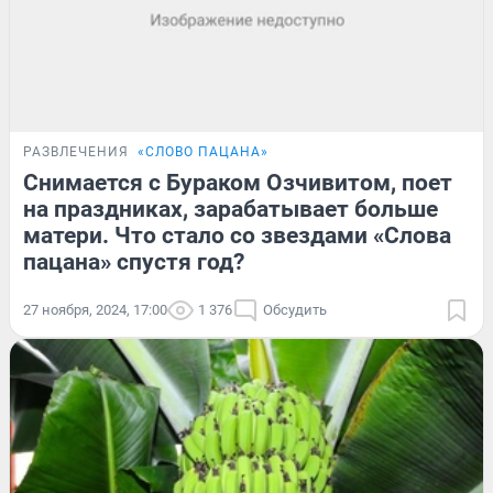
РАЗВЛЕЧЕНИЯ
«СЛОВО ПАЦАНА»
Снимается с Бураком Озчивитом, поет
на праздниках, зарабатывает больше
матери. Что стало со звездами «Слова
пацана» спустя год?
27 ноября, 2024, 17:00
1 376
Обсудить