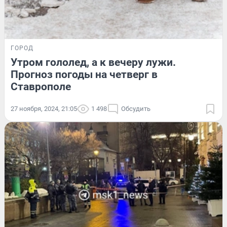
ГОРОД
Утром гололед, а к вечеру лужи.
Прогноз погоды на четверг в
Ставрополе
27 ноября, 2024, 21:05
1 498
Обсудить