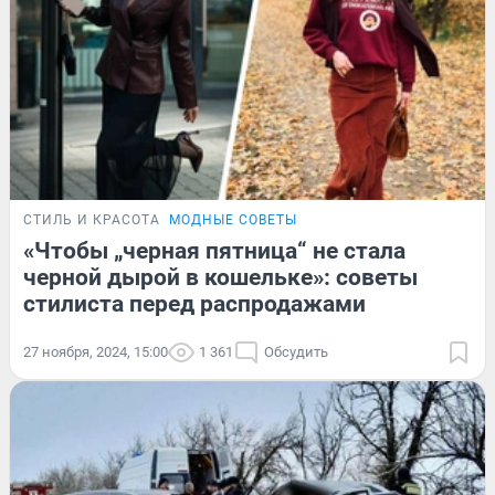
СТИЛЬ И КРАСОТА
МОДНЫЕ СОВЕТЫ
«Чтобы „черная пятница“ не стала
черной дырой в кошельке»: советы
стилиста перед распродажами
27 ноября, 2024, 15:00
1 361
Обсудить