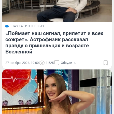
НАУКА
ИНТЕРВЬЮ
«Поймает наш сигнал, прилетит и всех
сожрет». Астрофизик рассказал
правду о пришельцах и возрасте
Вселенной
27 ноября, 2024, 19:00
1 525
Обсудить