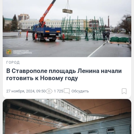
ГОРОД
В Ставрополе площадь Ленина начали
готовить к Новому году
27 ноября, 2024, 09:50
1 725
Обсудить