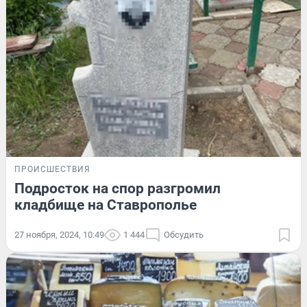
ПРОИСШЕСТВИЯ
Подросток на спор разгромил
кладбище на Ставрополье
27 ноября, 2024, 10:49
1 444
Обсудить