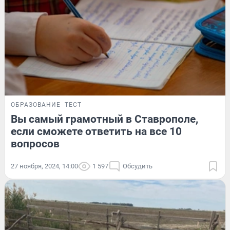
ОБРАЗОВАНИЕ
ТЕСТ
Вы самый грамотный в Ставрополе,
если сможете ответить на все 10
вопросов
27 ноября, 2024, 14:00
1 597
Обсудить