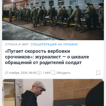
СТРАНА И МИР
СПЕЦОПЕРАЦИЯ НА УКРАИНЕ
«Пугает скорость вербовки
срочников»: журналист — о шквале
обращений от родителей солдат
27 ноября, 2024, 08:00
1 669
Обсудить