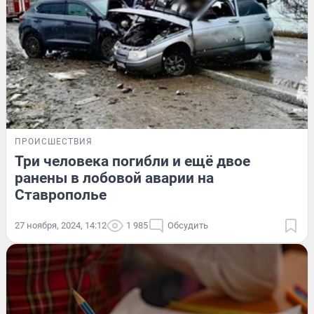
ПРОИСШЕСТВИЯ
Три человека погибли и ещё двое
ранены в лобовой аварии на
Ставрополье
27 ноября, 2024, 14:12
1 985
Обсудить