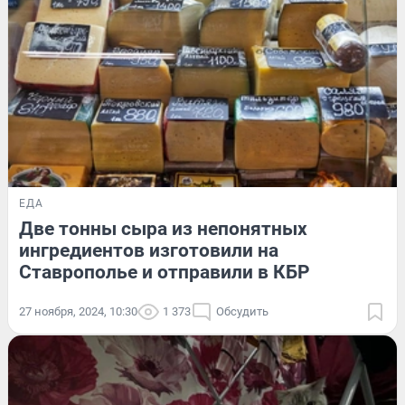
ЕДА
Две тонны сыра из непонятных
ингредиентов изготовили на
Ставрополье и отправили в КБР
27 ноября, 2024, 10:30
1 373
Обсудить