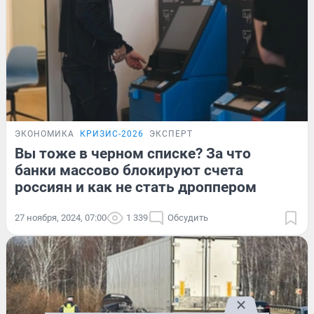
ЭКОНОМИКА
КРИЗИС-2026
ЭКСПЕРТ
Вы тоже в черном списке? За что
банки массово блокируют счета
россиян и как не стать дроппером
27 ноября, 2024, 07:00
1 339
Обсудить