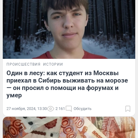
ПРОИСШЕСТВИЯ
ИСТОРИИ
Один в лесу: как студент из Москвы
приехал в Сибирь выживать на морозе
— он просил о помощи на форумах и
умер
27 ноября, 2024, 13:30
2 161
Обсудить