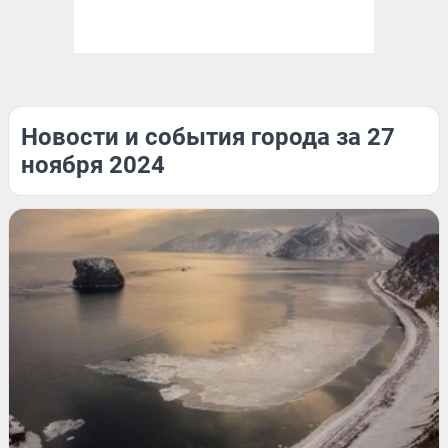
Новости и события города за 27
ноября 2024