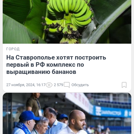
ГОРОД
На Ставрополье хотят построить
первый в РФ комплекс по
выращиванию бананов
27 ноября, 2024, 16:17
2 579
Обсудить