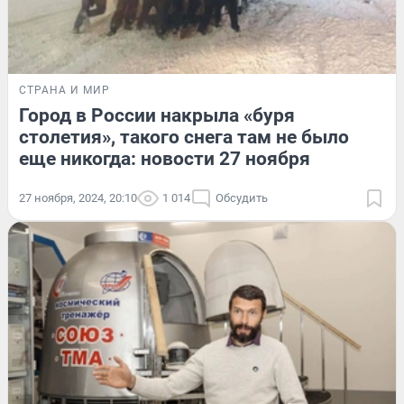
СТРАНА И МИР
Город в России накрыла «буря
столетия», такого снега там не было
еще никогда: новости 27 ноября
27 ноября, 2024, 20:10
1 014
Обсудить