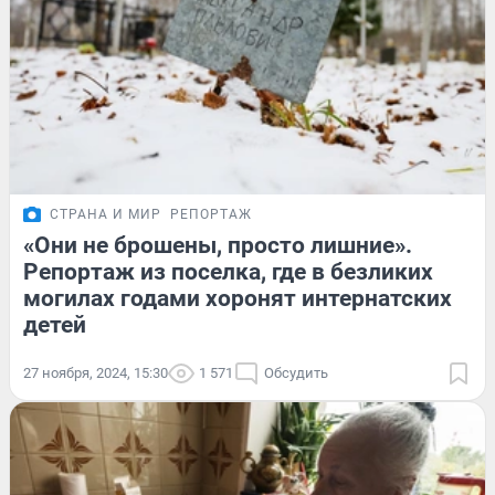
СТРАНА И МИР
РЕПОРТАЖ
«Они не брошены, просто лишние».
Репортаж из поселка, где в безликих
могилах годами хоронят интернатских
детей
27 ноября, 2024, 15:30
1 571
Обсудить