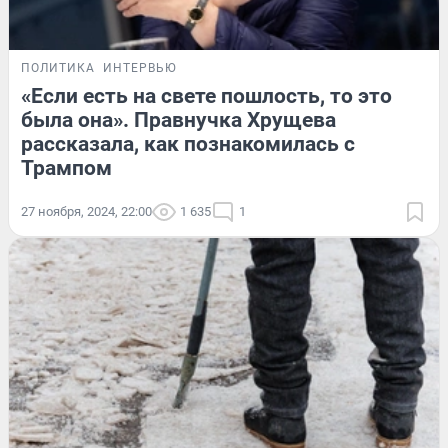
ПОЛИТИКА
ИНТЕРВЬЮ
«Если есть на свете пошлость, то это
была она». Правнучка Хрущева
рассказала, как познакомилась с
Трампом
27 ноября, 2024, 22:00
1 635
1