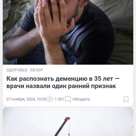
ЗДОРОВЬЕ
ОБЗОР
Как распознать деменцию в 35 лет —
врачи назвали один ранний признак
27 ноября, 2024, 10:00
1 361
Обсудить