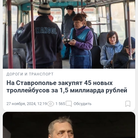
ДОРОГИ И ТРАНСПОРТ
На Ставрополье закупят 45 новых
троллейбусов за 1,5 миллиарда рублей
27 ноября, 2024, 12:19
1 565
Обсудить