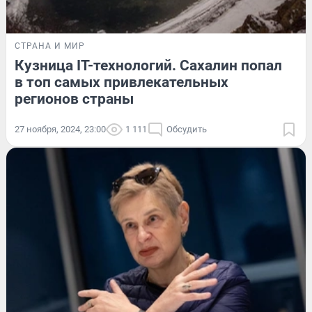
СТРАНА И МИР
Кузница IT-технологий. Сахалин попал
в топ самых привлекательных
регионов страны
27 ноября, 2024, 23:00
1 111
Обсудить