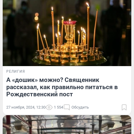
РЕЛИГИЯ
А «дошик» можно? Священник
рассказал, как правильно питаться в
Рождественский пост
27 ноября, 2024, 12:30
1 554
Обсудить