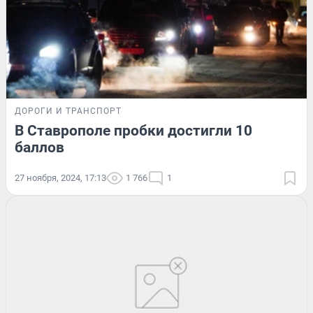
ДОРОГИ И ТРАНСПОРТ
В Ставрополе пробки достигли 10
баллов
27 ноября, 2024, 17:13
1 766
1