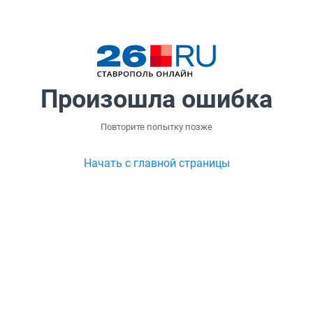
Произошла ошибка
Повторите попытку позже
Начать с главной страницы