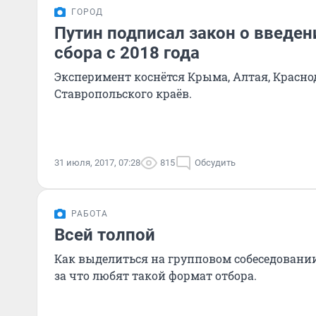
ГОРОД
Путин подписал закон о введен
сбора с 2018 года
Эксперимент коснётся Крыма, Алтая, Красно
Ставропольского краёв.
31 июля, 2017, 07:28
815
Обсудить
РАБОТА
Всей толпой
Как выделиться на групповом собеседовани
за что любят такой формат отбора.