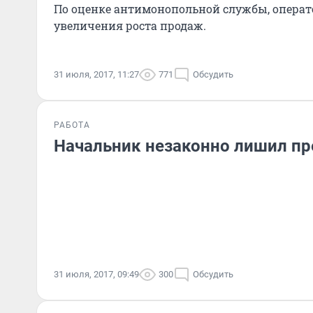
По оценке антимонопольной службы, операт
увеличения роста продаж.
31 июля, 2017, 11:27
771
Обсудить
РАБОТА
Начальник незаконно лишил п
31 июля, 2017, 09:49
300
Обсудить