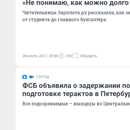
«Не понимаю, как можно долго 
Читательница Зарплата.ру рассказала, как з
от студента до главного бухгалтера
28 июля, 2017, 20:00
256
Обсудить
ГОРОД
ФСБ объявила о задержании п
подготовке терактов в Петербу
Все подозреваемые – выходцы из Центральн