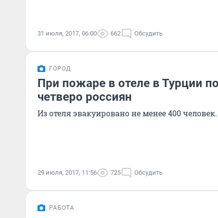
31 июля, 2017, 06:00
662
Обсудить
ГОРОД
При пожаре в отеле в Турции п
четверо россиян
Из отеля эвакуировано не менее 400 человек.
29 июля, 2017, 11:56
725
Обсудить
РАБОТА