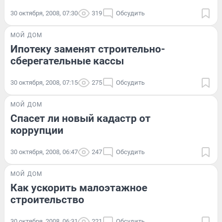
30 октября, 2008, 07:30
319
Обсудить
МОЙ ДОМ
Ипотеку заменят строительно-
сберегательные кассы
30 октября, 2008, 07:15
275
Обсудить
МОЙ ДОМ
Спасет ли новый кадастр от
коррупции
30 октября, 2008, 06:47
247
Обсудить
МОЙ ДОМ
Как ускорить малоэтажное
строительство
30 октября, 2008, 06:31
221
Обсудить