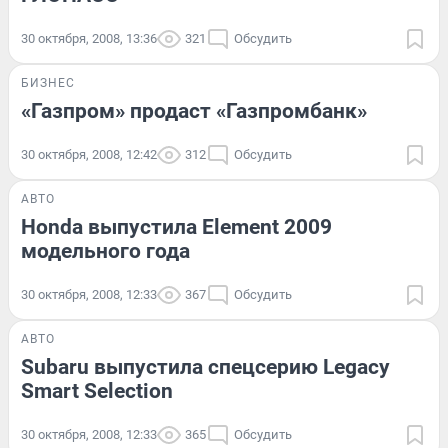
30 октября, 2008, 13:36
321
Обсудить
БИЗНЕС
«Газпром» продаст «Газпромбанк»
30 октября, 2008, 12:42
312
Обсудить
АВТО
Honda выпустила Element 2009
модельного года
30 октября, 2008, 12:33
367
Обсудить
АВТО
Subaru выпустила спецсерию Legacy
Smart Selection
30 октября, 2008, 12:33
365
Обсудить