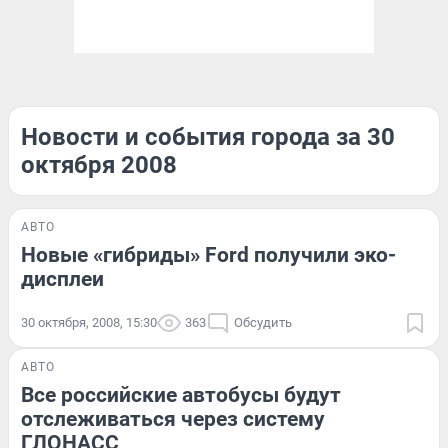
Новости и события города за 30
октября 2008
АВТО
Новые «гибриды» Ford получили эко-
дисплеи
30 октября, 2008, 15:30
363
Обсудить
АВТО
Все российские автобусы будут
отслеживаться через систему
ГЛОНАСС