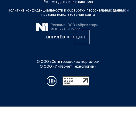
Рекомендательные системы
Политика конфиденциальности и обработки персональных данных и
правила использования сайта
© ООО «Сеть городских порталов»
© ООО «Интернет Технологии»