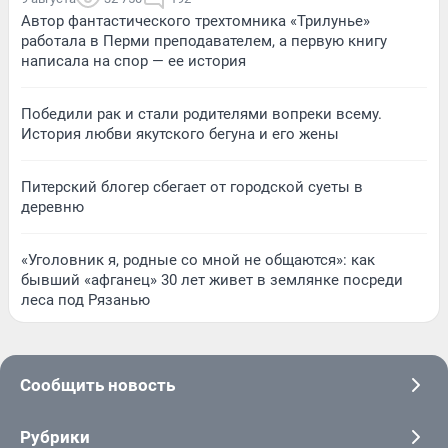
Автор фантастического трехтомника «Трилунье»
работала в Перми преподавателем, а первую книгу
написала на спор — ее история
Победили рак и стали родителями вопреки всему.
История любви якутского бегуна и его жены
Питерский блогер сбегает от городской суеты в
деревню
«Уголовник я, родные со мной не общаются»: как
бывший «афганец» 30 лет живет в землянке посреди
леса под Рязанью
Сообщить новость
Рубрики