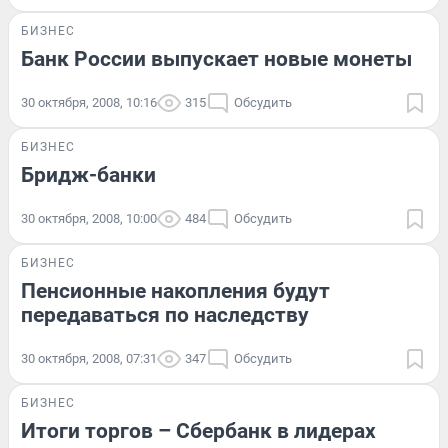
БИЗНЕС
Банк России выпускает новые монеты
30 октября, 2008, 10:16
315
Обсудить
БИЗНЕС
Бридж-банки
30 октября, 2008, 10:00
484
Обсудить
БИЗНЕС
Пенсионные накопления будут
передаваться по наследству
30 октября, 2008, 07:31
347
Обсудить
БИЗНЕС
Итоги торгов – Сбербанк в лидерах