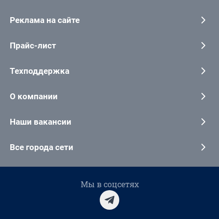
Реклама на сайте
Прайс-лист
Техподдержка
О компании
Наши вакансии
Все города сети
Мы в соцсетях