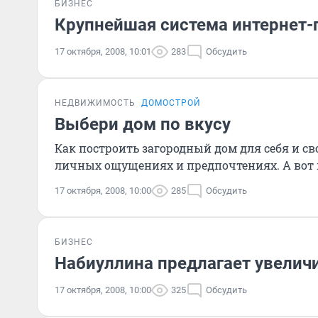
БИЗНЕС
Крупнейшая система интернет-
17 октября, 2008, 10:01
283
Обсудить
НЕДВИЖИМОСТЬ
ДОМОСТРОЙ
Выбери дом по вкусу
Как построить загородный дом для себя и св
личных ощущениях и предпочтениях. А вот во
17 октября, 2008, 10:00
285
Обсудить
БИЗНЕС
Набиуллина предлагает увелич
17 октября, 2008, 10:00
325
Обсудить