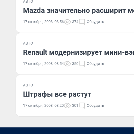
АВТО
Mazda значительно расширит м
17 октября, 2008, 08:56
374
Обсудить
АВТО
Renault модернизирует мини-вэ
17 октября, 2008, 08:54
350
Обсудить
АВТО
Штрафы все растут
17 октября, 2008, 08:20
301
Обсудить