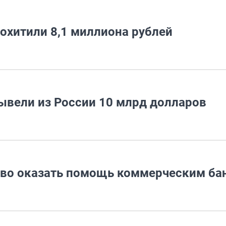
охитили 8,1 миллиона рублей
ывели из России 10 млрд долларов
ово оказать помощь коммерческим ба