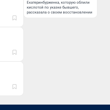
Екатеринбурженка, которую облили
кислотой по указке бывшего,
рассказала о своем восстановлении