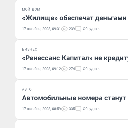
МОЙ ДОМ
«Жилище» обеспечат деньгами
17 октября, 2008, 09:31
239
Обсудить
БИЗНЕС
«Ренессанс Капитал» не кредит
17 октября, 2008, 09:12
274
Обсудить
АВТО
Автомобильные номера станут
17 октября, 2008, 08:59
335
Обсудить