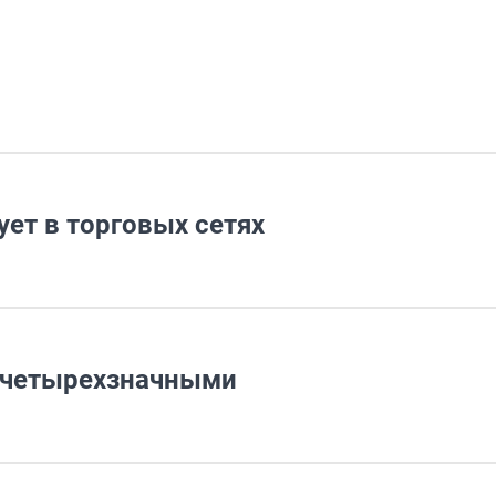
ует в торговых сетях
 четырехзначными