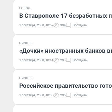
ГОРОД
В Ставрополе 17 безработных п
17 октября, 2008, 10:57
394
Обсудить
БИЗНЕС
«Дочки» иностранных банков в
17 октября, 2008, 10:14
290
Обсудить
БИЗНЕС
Российское правительство гот
17 октября, 2008, 10:03
295
Обсудить