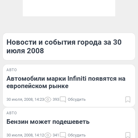
Новости и события города за 30
июля 2008
АВТО
Автомобили марки Infiniti появятся на
европейском рынке
30 июля, 2008, 14:23
393
Обсудить
АВТО
Бензин может подешеветь
30 июля, 2008, 14:12
341
Обсудить