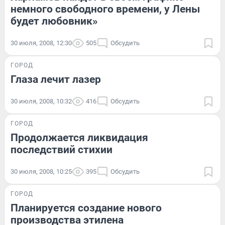
немного свободного времени, у Лены
будет любовник»
30 июля, 2008, 12:30
505
Обсудить
ГОРОД
Глаза лечит лазер
30 июля, 2008, 10:32
416
Обсудить
ГОРОД
Продолжается ликвидация
последствий стихии
30 июля, 2008, 10:25
395
Обсудить
ГОРОД
Планируется создание нового
производства этилена