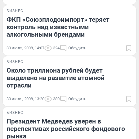
БИЗНЕС
ФКП «Союзплодоимпорт» теряет
контроль над известными
алкогольными брендами
30 июля, 2008, 14:07
324
Обсудить
БИЗНЕС
Около триллиона рублей будет
выделено на развитие атомной
отрасли
30 июля, 2008, 13:20
380
Обсудить
БИЗНЕС
Президент Медведев уверен в
перспективах российского фондового
рынка