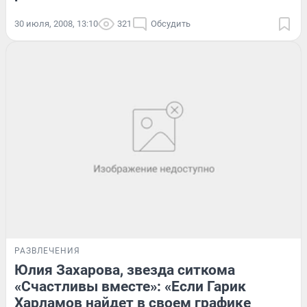
30 июля, 2008, 13:10
321
Обсудить
РАЗВЛЕЧЕНИЯ
Юлия Захарова, звезда ситкома
«Счастливы вместе»: «Если Гарик
Харламов найдет в своем графике