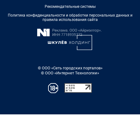
Рекомендательные системы
Политика конфиденциальности и обработки персональных данных и
правила использования сайта
© ООО «Сеть городских порталов»
© ООО «Интернет Технологии»