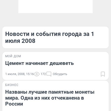
Новости и события города за 1
июля 2008
МОЙ ДОМ
Цемент начинает дешеветь
1 июля, 2008, 15:16
172
Обсудить
БИЗНЕС
Названы лучшие памятные монеты
мира. Одна из них отчеканена в
России