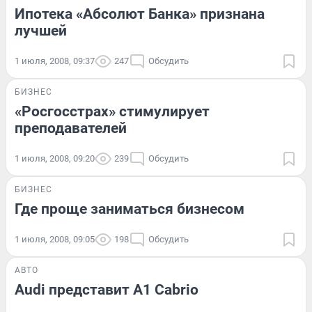
Ипотека «Абсолют Банка» признана
лучшей
1 июля, 2008, 09:37
247
Обсудить
БИЗНЕС
«Росгосстрах» стимулирует
преподавателей
1 июля, 2008, 09:20
239
Обсудить
БИЗНЕС
Где проще заниматься бизнесом
1 июля, 2008, 09:05
198
Обсудить
АВТО
Audi представит A1 Cabrio