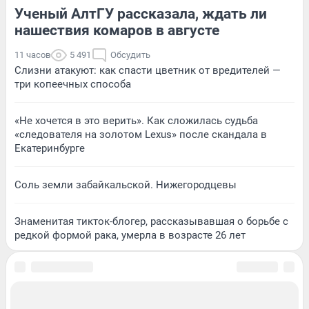
Ученый АлтГУ рассказала, ждать ли
нашествия комаров в августе
11 часов
5 491
Обсудить
Слизни атакуют: как спасти цветник от вредителей —
три копеечных способа
«Не хочется в это верить». Как сложилась судьба
«следователя на золотом Lexus» после скандала в
Екатеринбурге
Соль земли забайкальской. Нижегородцевы
Знаменитая тикток-блогер, рассказывавшая о борьбе с
редкой формой рака, умерла в возрасте 26 лет