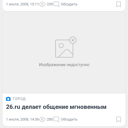
1 июля, 2008, 15:11
239
Обсудить
ГОРОД
26.ru делает общение мгновенным
1 июля, 2008, 14:36
280
Обсудить