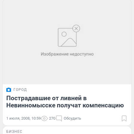
ГОРОД
Пострадавшие от ливней в
Невинномысске получат компенсацию
1 июля, 2008, 10:59
270
Обсудить
БИЗНЕС