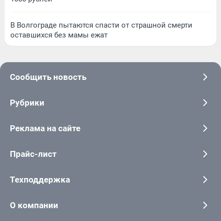
В Волгограде пытаются спасти от страшной смерти
оставшихся без мамы ежат
Сообщить новость
Рубрики
Реклама на сайте
Прайс-лист
Техподдержка
О компании