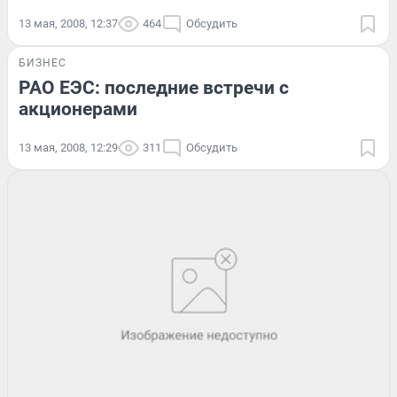
13 мая, 2008, 12:37
464
Обсудить
БИЗНЕС
РАО ЕЭС: последние встречи с
акционерами
13 мая, 2008, 12:29
311
Обсудить