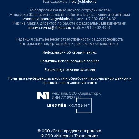
Техподдержка:
help@shkulev.ru
По вопросам коммерческого сотрудничества:
Жапарова Жанна, менеджер по работе с федеральными клиентами
zhanna.zhaparova@shkulev.ru
, моб. + 7 982 640 34 32
Ревина Мария, директор по работе с федеральными клиентами
mariya.revina@shkulev.ru
, моб. +7 910 402 4056
Редакция сайта не несет ответственности за достоверность
информации, содержащейся в рекламных объявлениях.
Информация об ограничениях
Политика использования cookies
Рекомендательные системы
Политика конфиденциальности и обработки персональных данных и
правила использования сайта
© ООО «Сеть городских порталов»
© ООО «Интернет Технологии»