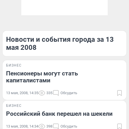
Новости и события города за 13
мая 2008
БИЗНЕС
Пенсионеры могут стать
капиталистами
13 мая, 2008, 14:35
335
Обсудить
БИЗНЕС
Российский банк перешел на шекели
13 мая, 2008, 14:34
398
Обсудить