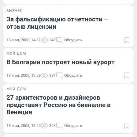
БИЗНЕС
За фальсификацию отчетности –
отзыв лицензии
13 мая, 2008, 14:31
349
Обсудить
МОЙ ДОМ
В Болгарии построят новый курорт
13 мая, 2008, 13:59
331
Обсудить
МОЙ ДОМ
27 архитекторов и дизайнеров
представят Россию на биеналле в
Венеции
13 мая, 2008, 13:42
343
Обсудить