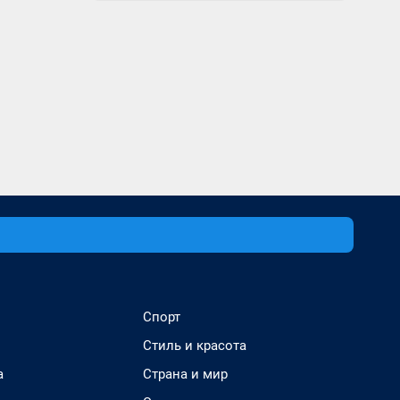
Спорт
Стиль и красота
а
Страна и мир