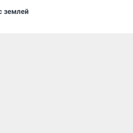
с землей