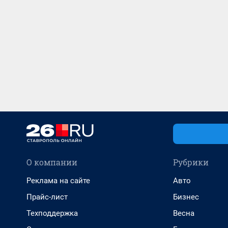
О компании
Рубрики
Реклама на сайте
Авто
Прайс-лист
Бизнес
Техподдержка
Весна