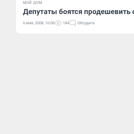
МОЙ ДОМ
Депутаты боятся продешевить 
6 мая, 2008, 10:00
184
Обсудить