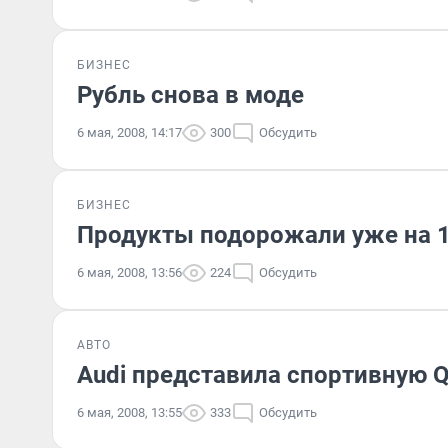
БИЗНЕС
Рубль снова в моде
6 мая, 2008, 14:17
300
Обсудить
БИЗНЕС
Продукты подорожали уже на 
6 мая, 2008, 13:56
224
Обсудить
АВТО
Audi представила спортивную 
6 мая, 2008, 13:55
333
Обсудить