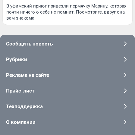
В уфимский приют привезли пермячку Марину, которая
почти ничего о себе не помнит. Посмотрите, вдруг она
вам знакома
Сообщить новость
Рубрики
Реклама на сайте
Прайс-лист
Техподдержка
О компании