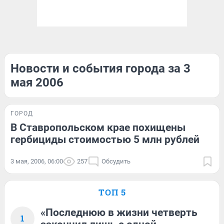
Новости и события города за 3
мая 2006
ГОРОД
В Ставропольском крае похищены
гербициды стоимостью 5 млн рублей
3 мая, 2006, 06:00
257
Обсудить
ТОП 5
«Последнюю в жизни четверть
1