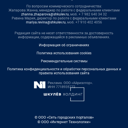
По вопросам коммерческого сотрудничества:
Жапарова Жанна, менеджер по работе с федеральными клиентами
zhanna.zhaparova@shkulev.ru
, моб. + 7 982 640 34 32
Ревина Мария, директор по работе с федеральными клиентами
mariya.revina@shkulev.ru
, моб. +7 910 402 4056
Редакция сайта не несет ответственности за достоверность
информации, содержащейся в рекламных объявлениях.
Информация об ограничениях
Политика использования cookies
Рекомендательные системы
Политика конфиденциальности и обработки персональных данных и
правила использования сайта
© ООО «Сеть городских порталов»
© ООО «Интернет Технологии»