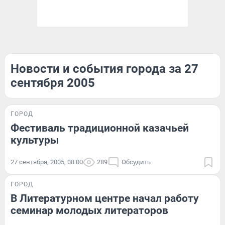
Новости и события города за 27
сентября 2005
ГОРОД
Фестиваль традиционной казачьей
культуры
27 сентября, 2005, 08:00
289
Обсудить
ГОРОД
В Литературном центре начал работу
семинар молодых литераторов