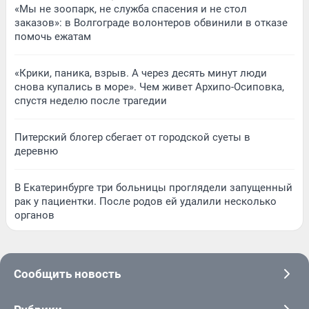
«Мы не зоопарк, не служба спасения и не стол
заказов»: в Волгограде волонтеров обвинили в отказе
помочь ежатам
«Крики, паника, взрыв. А через десять минут люди
снова купались в море». Чем живет Архипо-Осиповка,
спустя неделю после трагедии
Питерский блогер сбегает от городской суеты в
деревню
В Екатеринбурге три больницы проглядели запущенный
рак у пациентки. После родов ей удалили несколько
органов
Сообщить новость