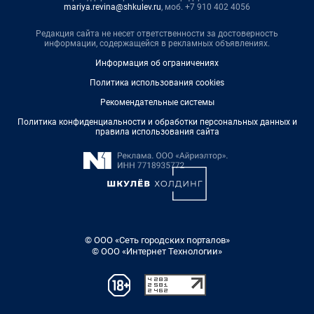
mariya.revina@shkulev.ru
, моб. +7 910 402 4056
Редакция сайта не несет ответственности за достоверность
информации, содержащейся в рекламных объявлениях.
Информация об ограничениях
Политика использования cookies
Рекомендательные системы
Политика конфиденциальности и обработки персональных данных и
правила использования сайта
© ООО «Сеть городских порталов»
© ООО «Интернет Технологии»