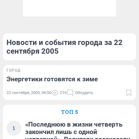
Новости и события города за 22
сентября 2005
ГОРОД
Энергетики готовятся к зиме
22 сентября, 2005, 06:00
219
Обсудить
ТОП 5
«Последнюю в жизни четверть
1
закончил лишь с одной