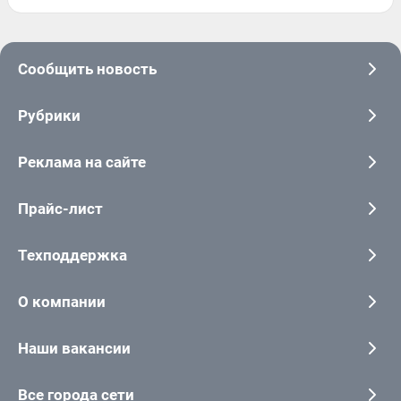
Сообщить новость
Рубрики
Реклама на сайте
Прайс-лист
Техподдержка
О компании
Наши вакансии
Все города сети