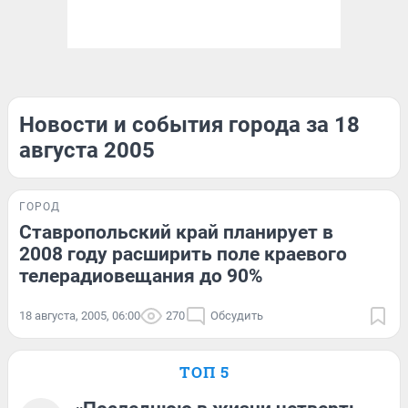
Новости и события города за 18
августа 2005
ГОРОД
Ставропольский край планирует в
2008 году расширить поле краевого
телерадиовещания до 90%
18 августа, 2005, 06:00
270
Обсудить
ТОП 5