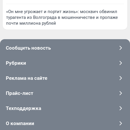
«Он мне угрожает и портит жизнь»: москвич обвинил
турагента из Волгограда в мошенничестве и пропаже
почти миллиона рублей
Сообщить новость
Рубрики
Реклама на сайте
Прайс-лист
Техподдержка
О компании