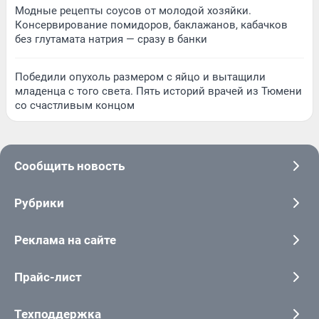
Модные рецепты соусов от молодой хозяйки.
Консервирование помидоров, баклажанов, кабачков
без глутамата натрия — сразу в банки
Победили опухоль размером с яйцо и вытащили
младенца с того света. Пять историй врачей из Тюмени
со счастливым концом
Сообщить новость
Рубрики
Реклама на сайте
Прайс-лист
Техподдержка