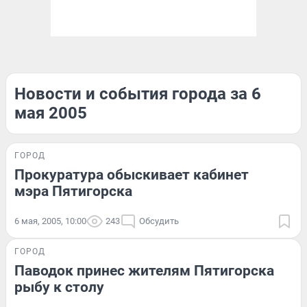
Новости и события города за 6
мая 2005
ГОРОД
Прокуратура обыскивает кабинет
мэра Пятигорска
6 мая, 2005, 10:00
243
Обсудить
ГОРОД
Паводок принес жителям Пятигорска
рыбу к столу