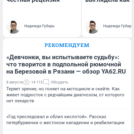
Надежда Губарь
Надежда Губарь
РЕКОМЕНДУЕМ
«Девчонки, вы испытываете судьбу»:
что творится в подпольной рюмочной
на Березовой в Рязани — обзор YA62.RU
8 августа
14 113
Обсудить
Теряет зрение, но гоняет на мотоцикле и скейте. Как
живет подросток с редчайшим диагнозом, от которого
нет лекарств
«Год преследовал и облил кислотой». Рассказ
петербурженки о жестоком нападении и реабилитации