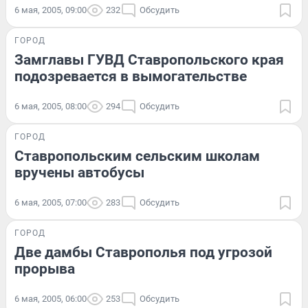
6 мая, 2005, 09:00
232
Обсудить
ГОРОД
Замглавы ГУВД Ставропольского края
подозревается в вымогательстве
6 мая, 2005, 08:00
294
Обсудить
ГОРОД
Ставропольским сельским школам
вручены автобусы
6 мая, 2005, 07:00
283
Обсудить
ГОРОД
Две дамбы Ставрополья под угрозой
прорыва
6 мая, 2005, 06:00
253
Обсудить