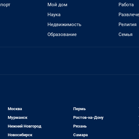
спорт
Мой дом
Работа
Наука
Развлеч
Недвижимость
Религия
Образование
Семья
Москва
Пермь
Мурманск
Ростов-на-Дону
Нижний Новгород
Рязань
Новосибирск
Самара