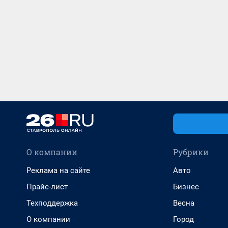
О компании
Рубрики
Реклама на сайте
Авто
Прайс-лист
Бизнес
Техподдержка
Весна
О компании
Город