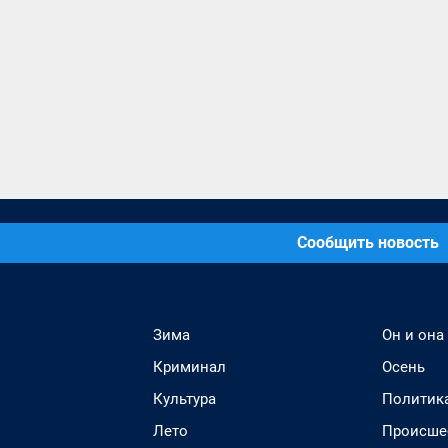
Сообщить новость
Зима
Он и она
Криминал
Осень
Культура
Политик
Лето
Происше