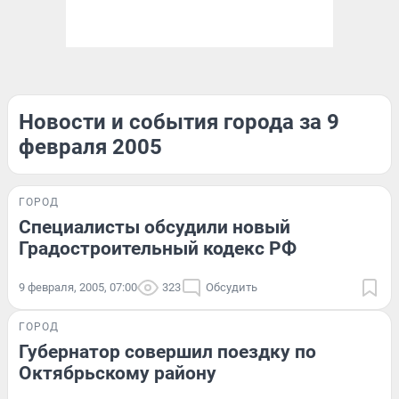
Новости и события города за 9
февраля 2005
ГОРОД
Специалисты обсудили новый
Градостроительный кодекс РФ
9 февраля, 2005, 07:00
323
Обсудить
ГОРОД
Губернатор совершил поездку по
Октябрьскому району