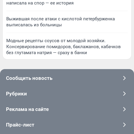
написала на спор — ее история
Выжившая после атаки с кислотой петербурженка
выписалась из больницы
Модные рецепты соусов от молодой хозяйки.
Консервирование помидоров, баклажанов, кабачков
без глутамата натрия — сразу в банки
Сообщить новость
Рубрики
Реклама на сайте
Прайс-лист