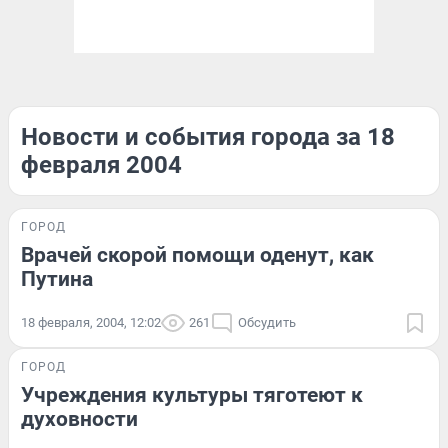
Новости и события города за 18
февраля 2004
ГОРОД
Врачей скорой помощи оденут, как
Путина
18 февраля, 2004, 12:02
261
Обсудить
ГОРОД
Учреждения культуры тяготеют к
духовности