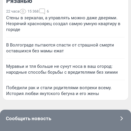
Рязанью
22 часа
15 368
6
Стены в зеркалах, а управлять можно даже дверями.
Незрячий красноярец создал самую умную квартиру в
городе
В Волгограде пытаются спасти от страшной смерти
оставшихся без мамы ежат
Муравьи и тля больше не сунут носа в ваш огород:
народные способы борьбы с вредителями без химии
Победили рак и стали родителями вопреки всему.
История любви якутского бегуна и его жены
Сообщить новость