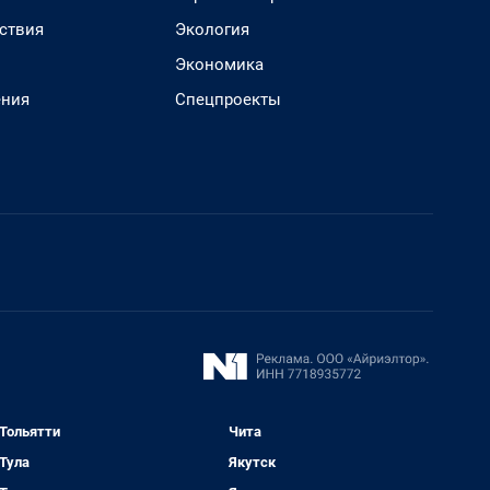
ствия
Экология
Экономика
ения
Спецпроекты
Тольятти
Чита
Тула
Якутск