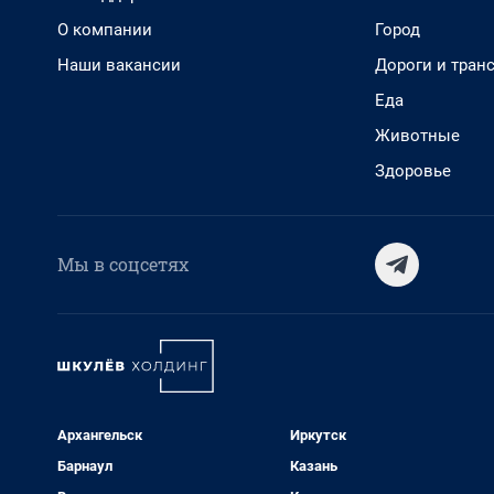
О компании
Город
Наши вакансии
Дороги и тран
Еда
Животные
Здоровье
Мы в соцсетях
Архангельск
Иркутск
Барнаул
Казань