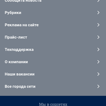
Сообщить новость
Рубрики
Реклама на сайте
Прайс-лист
Техподдержка
О компании
Наши вакансии
Все города сети
Мы в соцсетях