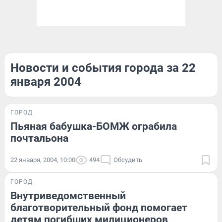
Новости и события города за 22
января 2004
ГОРОД
Пьяная бабушка-БОМЖ ограбила
почтальона
22 января, 2004, 10:00
494
Обсудить
ГОРОД
Внутриведомственный
благотворительный фонд помогает
детям погибших милиционеров