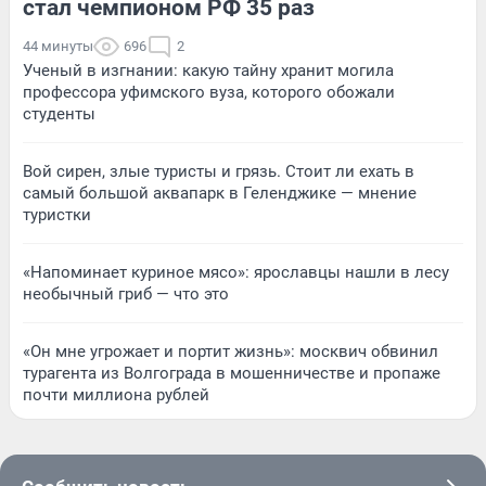
стал чемпионом РФ 35 раз
44 минуты
696
2
Ученый в изгнании: какую тайну хранит могила
профессора уфимского вуза, которого обожали
студенты
Вой сирен, злые туристы и грязь. Стоит ли ехать в
самый большой аквапарк в Геленджике — мнение
туристки
«Напоминает куриное мясо»: ярославцы нашли в лесу
необычный гриб — что это
«Он мне угрожает и портит жизнь»: москвич обвинил
турагента из Волгограда в мошенничестве и пропаже
почти миллиона рублей