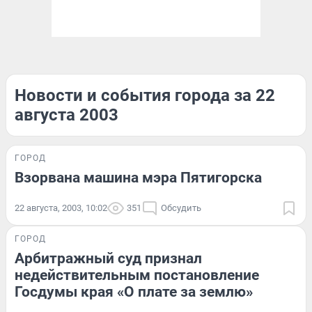
Новости и события города за 22
августа 2003
ГОРОД
Взорвана машина мэра Пятигорска
22 августа, 2003, 10:02
351
Обсудить
ГОРОД
Арбитражный суд признал
недействительным постановление
Госдумы края «О плате за землю»