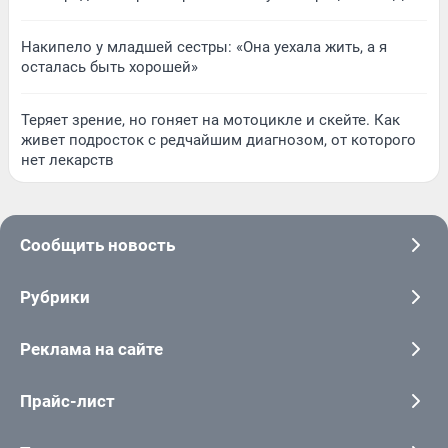
Накипело у младшей сестры: «Она уехала жить, а я
осталась быть хорошей»
Теряет зрение, но гоняет на мотоцикле и скейте. Как
живет подросток с редчайшим диагнозом, от которого
нет лекарств
Сообщить новость
Рубрики
Реклама на сайте
Прайс-лист