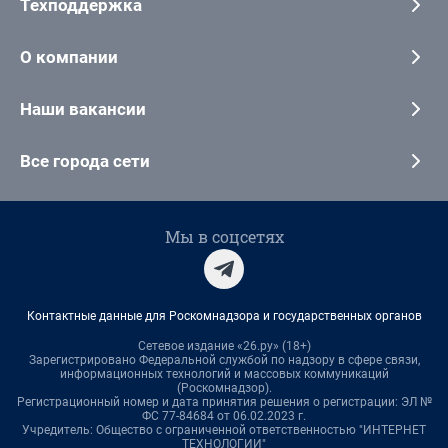
Техподдержка
О компании
Наши вакансии
Все города сети
Мы в соцсетях
Контактные данные для Роскомнадзора и государственных органов
Сетевое издание «26.ру» (18+)
Зарегистрировано Федеральной службой по надзору в сфере связи,
информационных технологий и массовых коммуникаций
(Роскомнадзор).
Регистрационный номер и дата принятия решения о регистрации: ЭЛ №
ФС 77-84684 от 06.02.2023 г.
Учредитель: Общество с ограниченной ответственностью "ИНТЕРНЕТ
ТЕХНОЛОГИИ"