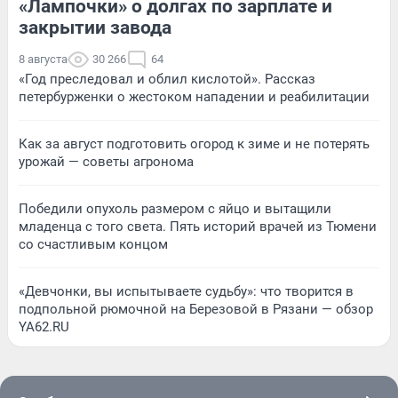
«Лампочки» о долгах по зарплате и
закрытии завода
8 августа
30 266
64
«Год преследовал и облил кислотой». Рассказ
петербурженки о жестоком нападении и реабилитации
Как за август подготовить огород к зиме и не потерять
урожай — советы агронома
Победили опухоль размером с яйцо и вытащили
младенца с того света. Пять историй врачей из Тюмени
со счастливым концом
«Девчонки, вы испытываете судьбу»: что творится в
подпольной рюмочной на Березовой в Рязани — обзор
YA62.RU