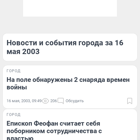
Новости и события города за 16
мая 2003
ГОРОД
На поле обнаружены 2 снаряда времен
войны
16 мая, 2003, 09:49
206
Обсудить
ГОРОД
Епископ Феофан считает себя
поборником сотрудничества с
властью