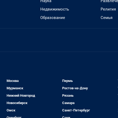
Наука
Развлеч
Недвижимость
Религия
Образование
Семья
Москва
Пермь
Мурманск
Ростов-на-Дону
Нижний Новгород
Рязань
Новосибирск
Самара
Омск
Санкт-Петербург
Оренбург
Сочи