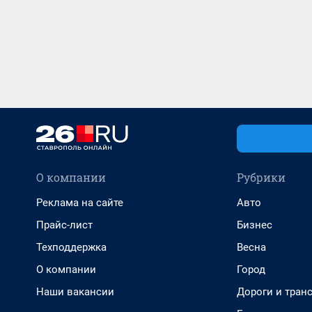
О компании
Рубрики
Реклама на сайте
Авто
Прайс-лист
Бизнес
Техподдержка
Весна
О компании
Город
Наши вакансии
Дороги и тран