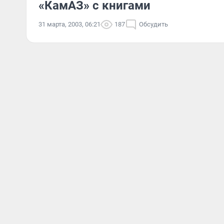
«КамАЗ» с книгами
31 марта, 2003, 06:21
187
Обсудить