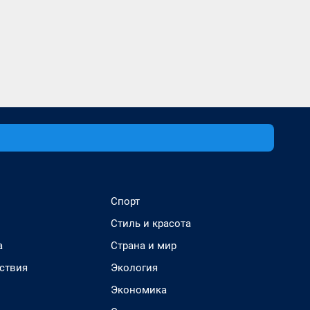
Спорт
Стиль и красота
а
Страна и мир
ствия
Экология
Экономика