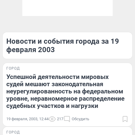
Новости и события города за 19
февраля 2003
ГОРОД
Успешной деятельности мировых
судей мешают законодательная
неурегулированность на федеральном
уровне, неравномерное распределение
судебных участков и нагрузки
19 февраля, 2003, 12:44
217
Обсудить
ГОРОД