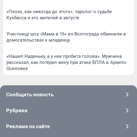
«Плохо, как никогда до этого»: таролог о судьбе
Кузбасса и его жителей в августе
Участницу шоу «Мама в 16» из Волгограда обвинили в
домогательствах к младенцу
«Нашел Наденьку, а у нее пробита голова». Мужчина
рассказал, как потерял жену при атаке БПЛА в Архипо-
Осиповке
Сообщить новость
Рубрики
Реклама на сайте