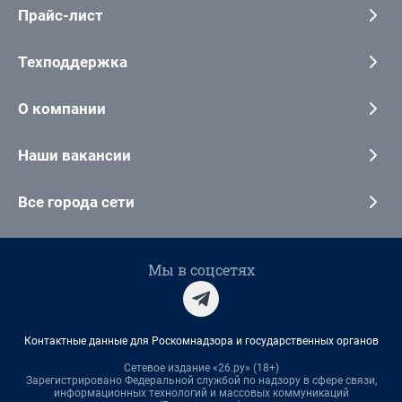
Прайс-лист
Техподдержка
О компании
Наши вакансии
Все города сети
Мы в соцсетях
Контактные данные для Роскомнадзора и государственных органов
Сетевое издание «26.ру» (18+)
Зарегистрировано Федеральной службой по надзору в сфере связи,
информационных технологий и массовых коммуникаций