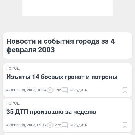
Новости и события города за 4
февраля 2003
ГОРОД
Изъяты 14 боевых гранат и патроны
4 февраля, 2003, 10:24
195
Обсудить
ГОРОД
35 ДТП произошло за неделю
4 февраля, 2003, 09:17
225
Обсудить