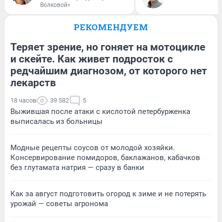
Волковой»
РЕКОМЕНДУЕМ
Теряет зрение, но гоняет на мотоцикле
и скейте. Как живет подросток с
редчайшим диагнозом, от которого нет
лекарств
18 часов
39 582
5
Выжившая после атаки с кислотой петербурженка
выписалась из больницы
Модные рецепты соусов от молодой хозяйки.
Консервирование помидоров, баклажанов, кабачков
без глутамата натрия — сразу в банки
Как за август подготовить огород к зиме и не потерять
урожай — советы агронома