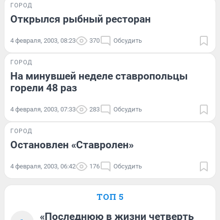
ГОРОД
Открылся рыбный ресторан
4 февраля, 2003, 08:23
370
Обсудить
ГОРОД
На минувшей неделе ставропольцы
горели 48 раз
4 февраля, 2003, 07:33
283
Обсудить
ГОРОД
Остановлен «Ставролен»
4 февраля, 2003, 06:42
176
Обсудить
ТОП 5
«Последнюю в жизни четверть