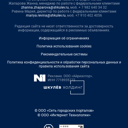
Жапарова Жанна, менеджер по работе с федеральными клиентами
zhanna.zhaparova@shkulev.ru
, моб. + 7 982 640 34 32
Ревина Мария, директор по работе с федеральными клиентами
mariya.revina@shkulev.ru
, моб. +7 910 402 4056
Редакция сайта не несет ответственности за достоверность
информации, содержащейся в рекламных объявлениях.
Информация об ограничениях
Политика использования cookies
Рекомендательные системы
Политика конфиденциальности и обработки персональных данных и
правила использования сайта
© ООО «Сеть городских порталов»
© ООО «Интернет Технологии»