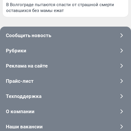
В Волгограде пытаются спасти от страшной смерти
оставшихся без мамы ежат
Сообщить новость
Рубрики
Реклама на сайте
Прайс-лист
Техподдержка
О компании
Наши вакансии