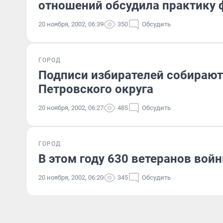
отношений обсудила практику 
20 ноября, 2002, 06:39
350
Обсудить
ГОРОД
Подписи избирателей собирают
Петровского округа
20 ноября, 2002, 06:27
485
Обсудить
ГОРОД
В этом году 630 ветеранов вой
20 ноября, 2002, 06:20
345
Обсудить