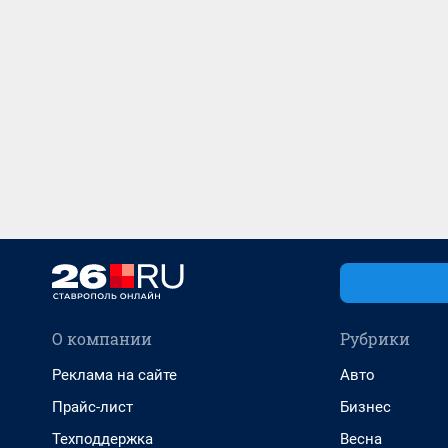
О компании
Рубрики
Реклама на сайте
Авто
Прайс-лист
Бизнес
Техподдержка
Весна