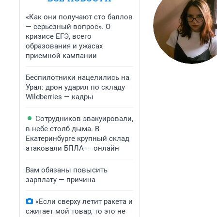
«Как они получают сто баллов
— серьезный вопрос». О
кризисе ЕГЭ, всего
образования и ужасах
приемной кампании
Беспилотники нацелились на
Урал: дрон ударил по складу
Wildberries — кадры
Сотрудников эвакуировали,
в небе столб дыма. В
Екатеринбурге крупный склад
атаковали БПЛА — онлайн
Вам обязаны повысить
зарплату — причина
«Если сверху летит ракета и
сжигает мой товар, то это не