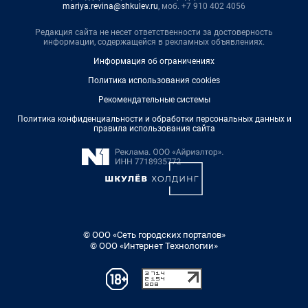
mariya.revina@shkulev.ru
, моб. +7 910 402 4056
Редакция сайта не несет ответственности за достоверность
информации, содержащейся в рекламных объявлениях.
Информация об ограничениях
Политика использования cookies
Рекомендательные системы
Политика конфиденциальности и обработки персональных данных и
правила использования сайта
© ООО «Сеть городских порталов»
© ООО «Интернет Технологии»