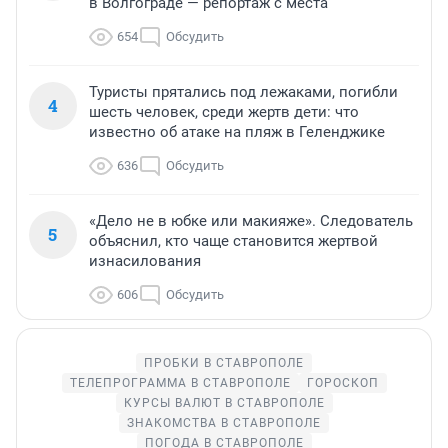
в Волгограде — репортаж с места
654
Обсудить
Туристы прятались под лежаками, погибли
4
шесть человек, среди жертв дети: что
известно об атаке на пляж в Геленджике
636
Обсудить
«Дело не в юбке или макияже». Следователь
5
объяснил, кто чаще становится жертвой
изнасилования
606
Обсудить
ПРОБКИ В СТАВРОПОЛЕ
ТЕЛЕПРОГРАММА В СТАВРОПОЛЕ
ГОРОСКОП
КУРСЫ ВАЛЮТ В СТАВРОПОЛЕ
ЗНАКОМСТВА В СТАВРОПОЛЕ
ПОГОДА В СТАВРОПОЛЕ