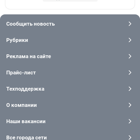
Сообщить новость
Рубрики
Реклама на сайте
Прайс-лист
Техподдержка
О компании
Наши вакансии
Все города сети