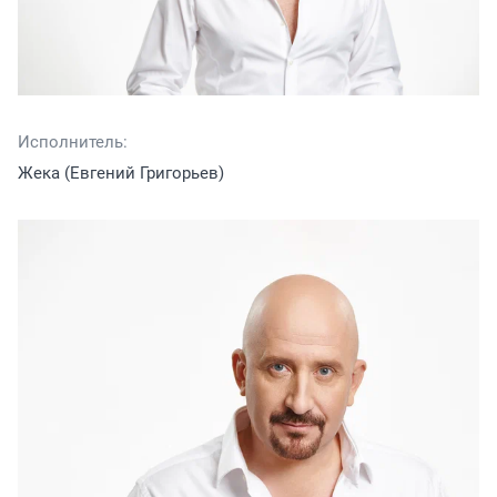
Исполнитель:
Жека (Евгений Григорьев)