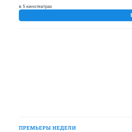
в 5 кинотеатрах
ПРЕМЬЕРЫ НЕДЕЛИ