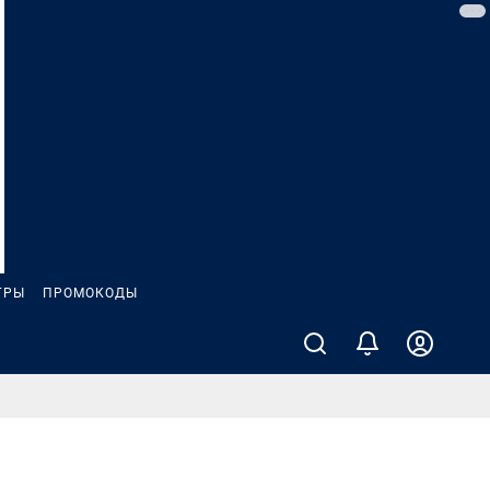
ГРЫ
ПРОМОКОДЫ