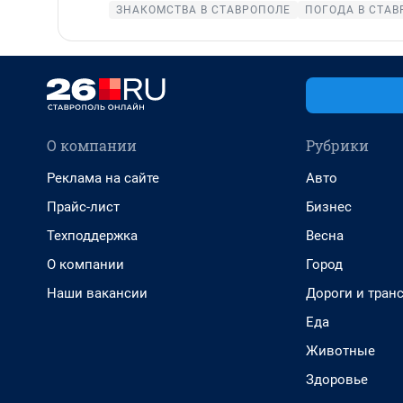
ЗНАКОМСТВА В СТАВРОПОЛЕ
ПОГОДА В СТАВ
О компании
Рубрики
Реклама на сайте
Авто
Прайс-лист
Бизнес
Техподдержка
Весна
О компании
Город
Наши вакансии
Дороги и тран
Еда
Животные
Здоровье