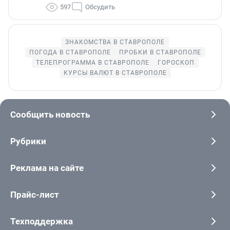
597
Обсудить
ЗНАКОМСТВА В СТАВРОПОЛЕ
ПОГОДА В СТАВРОПОЛЕ
ПРОБКИ В СТАВРОПОЛЕ
ТЕЛЕПРОГРАММА В СТАВРОПОЛЕ
ГОРОСКОП
КУРСЫ ВАЛЮТ В СТАВРОПОЛЕ
Сообщить новость
Рубрики
Реклама на сайте
Прайс-лист
Техподдержка