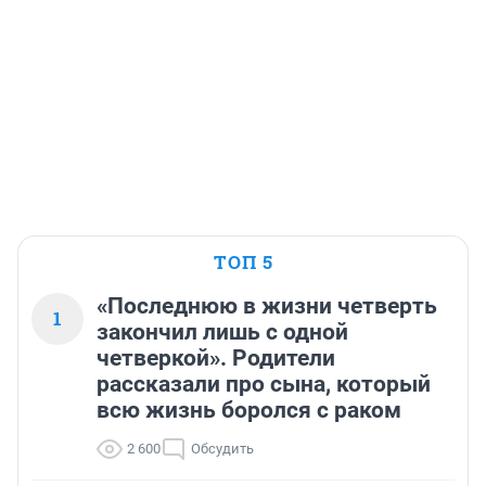
ТОП 5
«Последнюю в жизни четверть
1
закончил лишь с одной
четверкой». Родители
рассказали про сына, который
всю жизнь боролся с раком
2 600
Обсудить