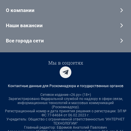
О компании
Наши вакансии
Все города сети
Мы в соцсетях
Контактные данные для Роскомнадзора и государственных органов
Сетевое издание «26.ру» (18+)
Зарегистрировано Федеральной службой по надзору в сфере связи,
информационных технологий и массовых коммуникаций
(Роскомнадзор).
Регистрационный номер и дата принятия решения о регистрации: ЭЛ №
ФС 77-84684 от 06.02.2023 г.
Учредитель: Общество с ограниченной ответственностью "ИНТЕРНЕТ
ТЕХНОЛОГИИ"
Главный редактор: Ефремов Анатолий Павлович