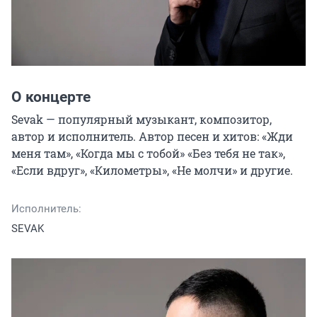
О концерте
Sevak — популярный музыкант, композитор, 
автор и исполнитель. Автор песен и хитов: «Жди 
меня там», «Когда мы с тобой» «Без тебя не так», 
«Если вдруг», «Километры», «Не молчи» и другие.
Исполнитель:
SEVAK