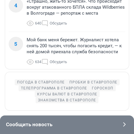
«Страшно, жить-то хочется». Что происходит
4
вокруг атакованного БПЛА склада Wildberries
в Волгограде — репортаж с места
640
Обсудить
Мой банк меня бережет. Журналист хотела
5
снять 200 тысяч, чтобы погасить кредит, — к
ней домой приехала служба безопасности
634
Обсудить
ПОГОДА В СТАВРОПОЛЕ
ПРОБКИ В СТАВРОПОЛЕ
ТЕЛЕПРОГРАММА В СТАВРОПОЛЕ
ГОРОСКОП
КУРСЫ ВАЛЮТ В СТАВРОПОЛЕ
ЗНАКОМСТВА В СТАВРОПОЛЕ
Сообщить новость