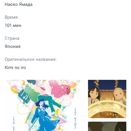
Наоко Ямада
Время:
101 мин.
Страна:
Япония
Оригинальное название:
Kimi no iro