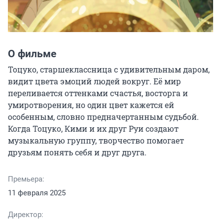
О фильме
Тоцуко, старшеклассница с удивительным даром, 
видит цвета эмоций людей вокруг. Её мир 
переливается оттенками счастья, восторга и 
умиротворения, но один цвет кажется ей 
особенным, словно предначертанным судьбой. 
Когда Тоцуко, Кими и их друг Руи создают 
музыкальную группу, творчество помогает 
друзьям понять себя и друг друга.
Премьера:
11 февраля 2025
Директор: