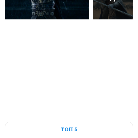
ТОП 5