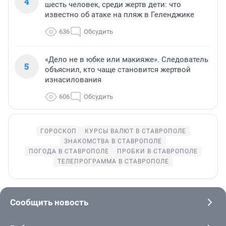
4
шесть человек, среди жертв дети: что
известно об атаке на пляж в Геленджике
636
Обсудить
«Дело не в юбке или макияже». Следователь
5
объяснил, кто чаще становится жертвой
изнасилования
606
Обсудить
ГОРОСКОП
КУРСЫ ВАЛЮТ В СТАВРОПОЛЕ
ЗНАКОМСТВА В СТАВРОПОЛЕ
ПОГОДА В СТАВРОПОЛЕ
ПРОБКИ В СТАВРОПОЛЕ
ТЕЛЕПРОГРАММА В СТАВРОПОЛЕ
Сообщить новость