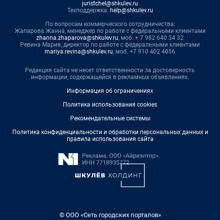
juristchel@shkulev.ru
Техподдержка:
help@shkulev.ru
По вопросам коммерческого сотрудничества:
Жапарова Жанна, менеджер по работе с федеральными клиентами
zhanna.zhaparova@shkulev.ru
, моб. + 7 982 640 34 32
Ревина Мария, директор по работе с федеральными клиентами
mariya.revina@shkulev.ru
, моб. +7 910 402 4056
Редакция сайта не несет ответственности за достоверность
информации, содержащейся в рекламных объявлениях.
Информация об ограничениях
Политика использования cookies
Рекомендательные системы
Политика конфиденциальности и обработки персональных данных и
правила использования сайта
© ООО «Сеть городских порталов»