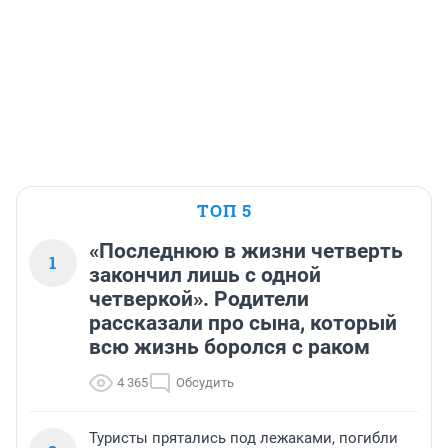
ТОП 5
«Последнюю в жизни четверть
1
закончил лишь с одной
четверкой». Родители
рассказали про сына, который
всю жизнь боролся с раком
4 365
Обсудить
Туристы прятались под лежаками, погибли