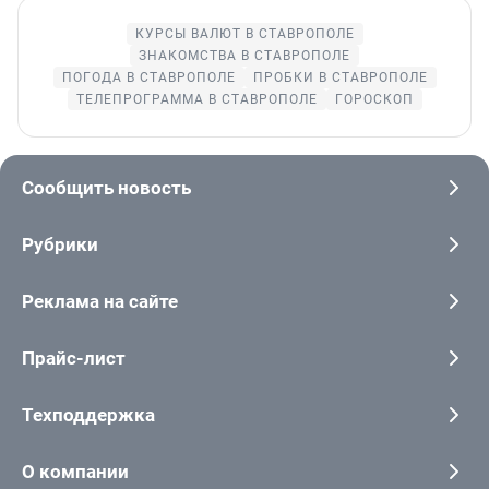
КУРСЫ ВАЛЮТ В СТАВРОПОЛЕ
ЗНАКОМСТВА В СТАВРОПОЛЕ
ПОГОДА В СТАВРОПОЛЕ
ПРОБКИ В СТАВРОПОЛЕ
ТЕЛЕПРОГРАММА В СТАВРОПОЛЕ
ГОРОСКОП
Сообщить новость
Рубрики
Реклама на сайте
Прайс-лист
Техподдержка
О компании