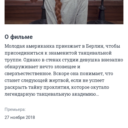
О фильме
Молодая американка приезжает в Берлин, чтобы 
присоединиться к знаменитой танцевальной 
труппе. Однако в стенах студии девушка внезапно 
обнаруживает нечто зловещее и 
сверхъестественное. Вскоре она понимает, что 
станет следующей жертвой, если не успеет 
раскрыть тайну проклятия, которое окутало 
легендарную танцевальную академию…
Премьера:
27 ноября 2018