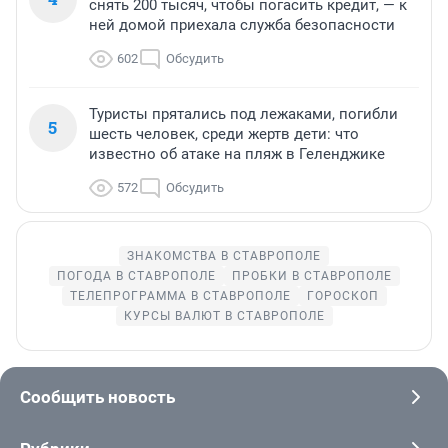
снять 200 тысяч, чтобы погасить кредит, — к
ней домой приехала служба безопасности
602
Обсудить
Туристы прятались под лежаками, погибли
5
шесть человек, среди жертв дети: что
известно об атаке на пляж в Геленджике
572
Обсудить
ЗНАКОМСТВА В СТАВРОПОЛЕ
ПОГОДА В СТАВРОПОЛЕ
ПРОБКИ В СТАВРОПОЛЕ
ТЕЛЕПРОГРАММА В СТАВРОПОЛЕ
ГОРОСКОП
КУРСЫ ВАЛЮТ В СТАВРОПОЛЕ
Сообщить новость