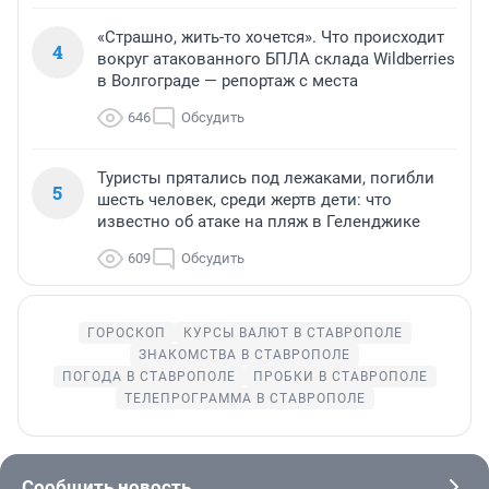
«Страшно, жить-то хочется». Что происходит
4
вокруг атакованного БПЛА склада Wildberries
в Волгограде — репортаж с места
646
Обсудить
Туристы прятались под лежаками, погибли
5
шесть человек, среди жертв дети: что
известно об атаке на пляж в Геленджике
609
Обсудить
ГОРОСКОП
КУРСЫ ВАЛЮТ В СТАВРОПОЛЕ
ЗНАКОМСТВА В СТАВРОПОЛЕ
ПОГОДА В СТАВРОПОЛЕ
ПРОБКИ В СТАВРОПОЛЕ
ТЕЛЕПРОГРАММА В СТАВРОПОЛЕ
Сообщить новость