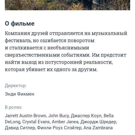
О фильме
Компания друзей отправляется на музыкальный 
фестиваль, но ошибается поворотом 
и сталкивается с необъяснимыми 
сверхъестественными событиями. Им предстоит 
найти выход из потусторонней реальности, 
которая убивает их одного за другим.
Директор:
Энди Фикмен
В ролях:
Jarrett Austin Brown, John Bucy, Джаспер Коул, Bella
DeLong, Crystal Evans, Amber Janea, Джордж Шредер,
Дэвид Ситлер, Финли Роуз Слэйтер, Ana Zambrana