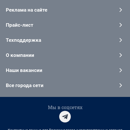
Реклама на сайте
Прайс-лист
Техподдержка
О компании
Наши вакансии
Все города сети
Мы в соцсетях