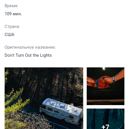
Время:
109 мин.
Страна:
США
Оригинальное название:
Don't Turn Out the Lights
+7