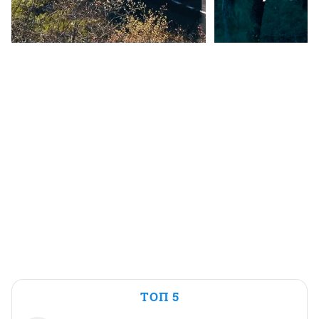
ТОП 5