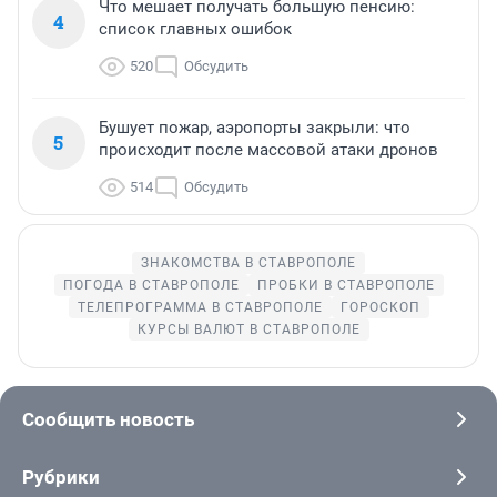
Что мешает получать большую пенсию:
4
список главных ошибок
520
Обсудить
Бушует пожар, аэропорты закрыли: что
5
происходит после массовой атаки дронов
514
Обсудить
ЗНАКОМСТВА В СТАВРОПОЛЕ
ПОГОДА В СТАВРОПОЛЕ
ПРОБКИ В СТАВРОПОЛЕ
ТЕЛЕПРОГРАММА В СТАВРОПОЛЕ
ГОРОСКОП
КУРСЫ ВАЛЮТ В СТАВРОПОЛЕ
Сообщить новость
Рубрики