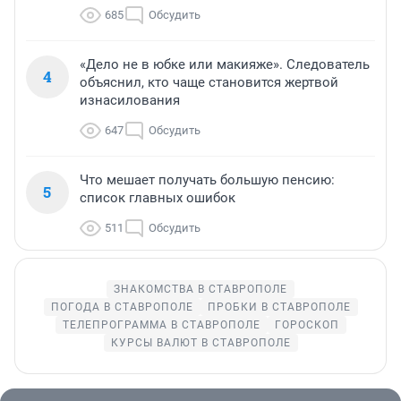
685
Обсудить
«Дело не в юбке или макияже». Следователь
4
объяснил, кто чаще становится жертвой
изнасилования
647
Обсудить
Что мешает получать большую пенсию:
5
список главных ошибок
511
Обсудить
ЗНАКОМСТВА В СТАВРОПОЛЕ
ПОГОДА В СТАВРОПОЛЕ
ПРОБКИ В СТАВРОПОЛЕ
ТЕЛЕПРОГРАММА В СТАВРОПОЛЕ
ГОРОСКОП
КУРСЫ ВАЛЮТ В СТАВРОПОЛЕ