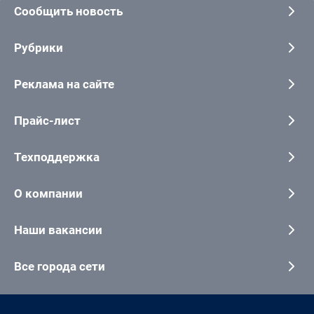
Сообщить новость
Рубрики
Реклама на сайте
Прайс-лист
Техподдержка
О компании
Наши вакансии
Все города сети