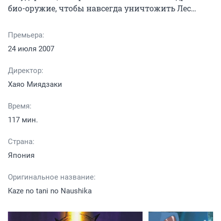
био-оружие, чтобы навсегда уничтожить Лес…
Премьера:
24 июля 2007
Директор:
Хаяо Миядзаки
Время:
117 мин.
Страна:
Япония
Оригинальное название:
Kaze no tani no Naushika