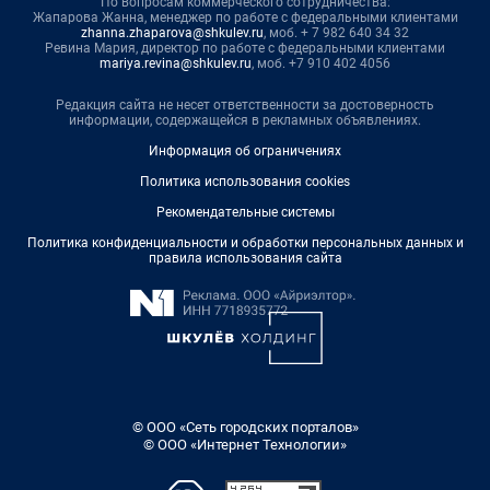
По вопросам коммерческого сотрудничества:
Жапарова Жанна, менеджер по работе с федеральными клиентами
zhanna.zhaparova@shkulev.ru
, моб. + 7 982 640 34 32
Ревина Мария, директор по работе с федеральными клиентами
mariya.revina@shkulev.ru
, моб. +7 910 402 4056
Редакция сайта не несет ответственности за достоверность
информации, содержащейся в рекламных объявлениях.
Информация об ограничениях
Политика использования cookies
Рекомендательные системы
Политика конфиденциальности и обработки персональных данных и
правила использования сайта
© ООО «Сеть городских порталов»
© ООО «Интернет Технологии»