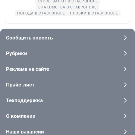
КУРСЫ ВАЛЮТ В СТАВРОПОЛЕ
ЗНАКОМСТВА В СТАВРОПОЛЕ
ПОГОДА В СТАВРОПОЛЕ
ПРОБКИ В СТАВРОПОЛЕ
Сообщить новость
Рубрики
Реклама на сайте
Прайс-лист
Техподдержка
О компании
Наши вакансии