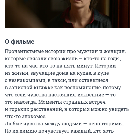
О фильме
Пронзительные истории про мужчин и женщин, 
которые связали свою жизнь — кто-то на годы, 
кто-то на час, кто-то на пять минут. Истории 
из жизни, звучащие дома на кухне, в купе 
с незнакомцами, в такси, или оставшиеся 
в записной книжке как воспоминание, потому 
что если чувства настоящие, искренние — то 
это навсегда. Моменты странных встреч 
и горьких расставаний, в которых можно увидеть 
что-то знакомое. 

Любые чувства между людьми — неповторимы. 
Но их химию почувствует каждый, кто хоть 