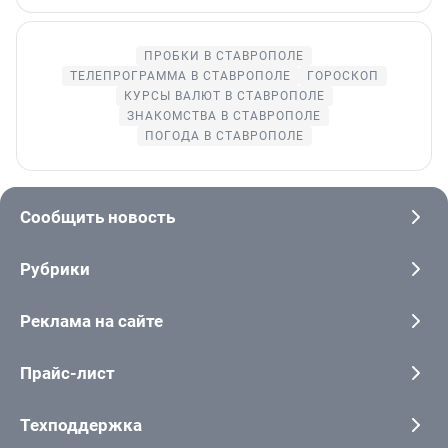
ПРОБКИ В СТАВРОПОЛЕ
ТЕЛЕПРОГРАММА В СТАВРОПОЛЕ
ГОРОСКОП
КУРСЫ ВАЛЮТ В СТАВРОПОЛЕ
ЗНАКОМСТВА В СТАВРОПОЛЕ
ПОГОДА В СТАВРОПОЛЕ
Сообщить новость
Рубрики
Реклама на сайте
Прайс-лист
Техподдержка