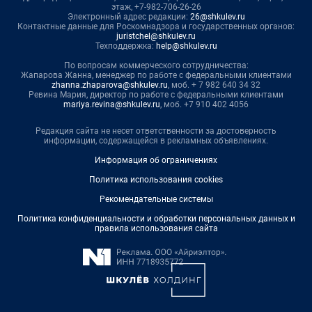
этаж, +7-982-706-26-26
Электронный адрес редакции:
26@shkulev.ru
Контактные данные для Роскомнадзора и государственных органов:
juristchel@shkulev.ru
Техподдержка:
help@shkulev.ru
По вопросам коммерческого сотрудничества:
Жапарова Жанна, менеджер по работе с федеральными клиентами
zhanna.zhaparova@shkulev.ru
, моб. + 7 982 640 34 32
Ревина Мария, директор по работе с федеральными клиентами
mariya.revina@shkulev.ru
, моб. +7 910 402 4056
Редакция сайта не несет ответственности за достоверность
информации, содержащейся в рекламных объявлениях.
Информация об ограничениях
Политика использования cookies
Рекомендательные системы
Политика конфиденциальности и обработки персональных данных и
правила использования сайта