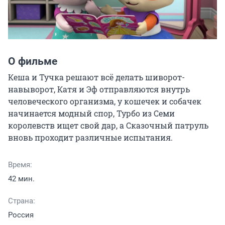
О фильме
Кеша и Тучка решают всё делать шиворот-
навыворот, Катя и Эф отправляются внутрь 
человеческого организма, у кошечек и собачек 
начинается модный спор, Турбо из Семи 
королевств ищет свой дар, а Сказочный патруль 
вновь проходит различные испытания.
Время:
42 мин.
Страна:
Россия