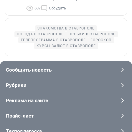
637
Обсудить
ЗНАКОМСТВА В СТАВРОПОЛЕ
ПОГОДА В СТАВРОПОЛЕ
ПРОБКИ В СТАВРОПОЛЕ
ТЕЛЕПРОГРАММА В СТАВРОПОЛЕ
ГОРОСКОП
КУРСЫ ВАЛЮТ В СТАВРОПОЛЕ
Сообщить новость
Рубрики
Реклама на сайте
Прайс-лист
Техподдержка