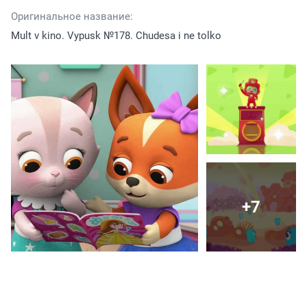
Оригинальное название:
Mult v kino. Vypusk №178. Chudesa i ne tolko
+7