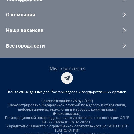
О компании
Наши вакансии
Все города сети
Мы в соцсетях
Контактные данные для Роскомнадзора и государственных органов
Сетевое издание «26.ру» (18+)
Зарегистрировано Федеральной службой по надзору в сфере связи,
информационных технологий и массовых коммуникаций
(Роскомнадзор).
Регистрационный номер и дата принятия решения о регистрации: ЭЛ №
ФС 77-84684 от 06.02.2023 г.
Учредитель: Общество с ограниченной ответственностью "ИНТЕРНЕТ
ТЕХНОЛОГИИ"