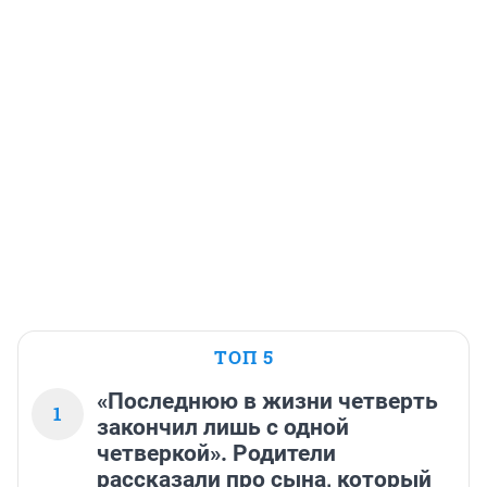
ТОП 5
«Последнюю в жизни четверть
1
закончил лишь с одной
четверкой». Родители
рассказали про сына, который