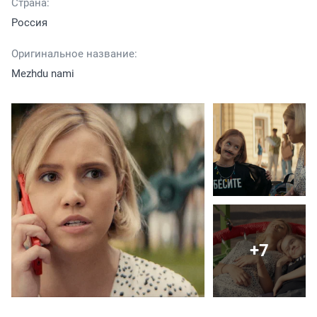
Страна:
Россия
Оригинальное название:
Mezhdu nami
+7