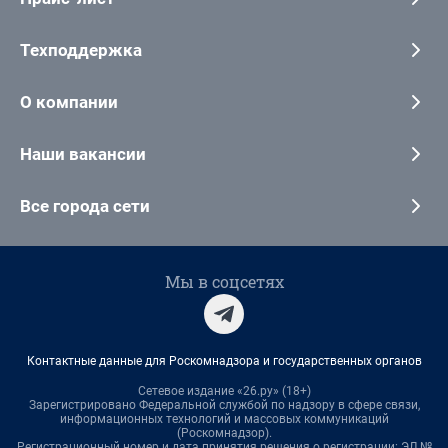
Техподдержка
О компании
Наши вакансии
Все города сети
Мы в соцсетях
Контактные данные для Роскомнадзора и государственных органов
Сетевое издание «26.ру» (18+)
Зарегистрировано Федеральной службой по надзору в сфере связи,
информационных технологий и массовых коммуникаций
(Роскомнадзор).
Регистрационный номер и дата принятия решения о регистрации: ЭЛ №