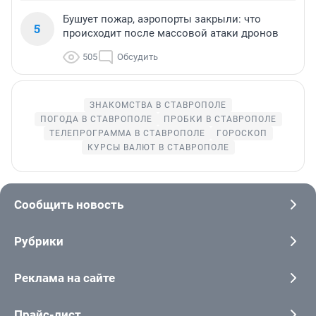
Бушует пожар, аэропорты закрыли: что
5
происходит после массовой атаки дронов
505
Обсудить
ЗНАКОМСТВА В СТАВРОПОЛЕ
ПОГОДА В СТАВРОПОЛЕ
ПРОБКИ В СТАВРОПОЛЕ
ТЕЛЕПРОГРАММА В СТАВРОПОЛЕ
ГОРОСКОП
КУРСЫ ВАЛЮТ В СТАВРОПОЛЕ
Сообщить новость
Рубрики
Реклама на сайте
Прайс-лист