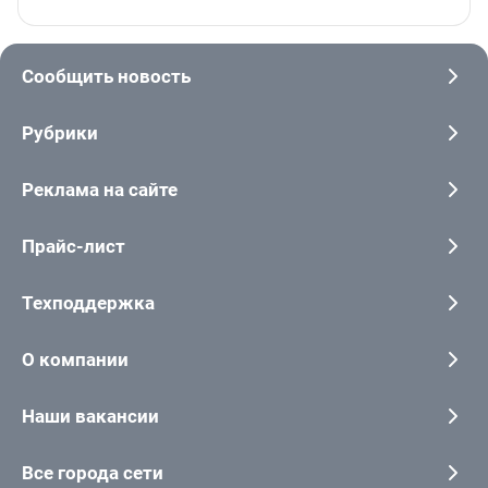
Сообщить новость
Рубрики
Реклама на сайте
Прайс-лист
Техподдержка
О компании
Наши вакансии
Все города сети