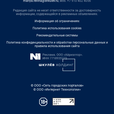
mariya.revina@shkulev.ru
, моб. +7 910 402 4056
Редакция сайта не несет ответственности за достоверность
информации, содержащейся в рекламных объявлениях.
Информация об ограничениях
Политика использования cookies
Рекомендательные системы
Политика конфиденциальности и обработки персональных данных и
правила использования сайта
© ООО «Сеть городских порталов»
© ООО «Интернет Технологии»