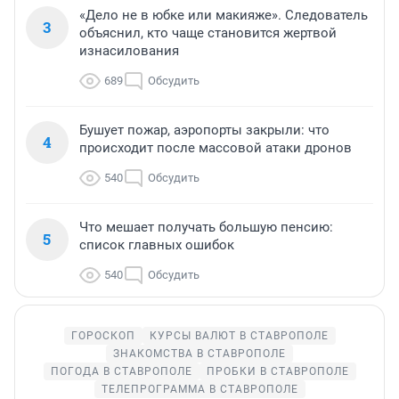
«Дело не в юбке или макияже». Следователь
3
объяснил, кто чаще становится жертвой
изнасилования
689
Обсудить
Бушует пожар, аэропорты закрыли: что
4
происходит после массовой атаки дронов
540
Обсудить
Что мешает получать большую пенсию:
5
список главных ошибок
540
Обсудить
ГОРОСКОП
КУРСЫ ВАЛЮТ В СТАВРОПОЛЕ
ЗНАКОМСТВА В СТАВРОПОЛЕ
ПОГОДА В СТАВРОПОЛЕ
ПРОБКИ В СТАВРОПОЛЕ
ТЕЛЕПРОГРАММА В СТАВРОПОЛЕ