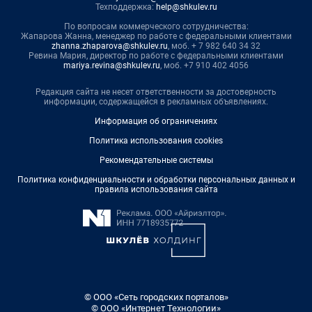
Техподдержка:
help@shkulev.ru
По вопросам коммерческого сотрудничества:
Жапарова Жанна, менеджер по работе с федеральными клиентами
zhanna.zhaparova@shkulev.ru
, моб. + 7 982 640 34 32
Ревина Мария, директор по работе с федеральными клиентами
mariya.revina@shkulev.ru
, моб. +7 910 402 4056
Редакция сайта не несет ответственности за достоверность
информации, содержащейся в рекламных объявлениях.
Информация об ограничениях
Политика использования cookies
Рекомендательные системы
Политика конфиденциальности и обработки персональных данных и
правила использования сайта
© ООО «Сеть городских порталов»
© ООО «Интернет Технологии»