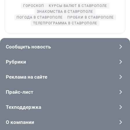
ГОРОСКОП
КУРСЫ ВАЛЮТ В СТАВРОПОЛЕ
ЗНАКОМСТВА В СТАВРОПОЛЕ
ПОГОДА В СТАВРОПОЛЕ
ПРОБКИ В СТАВРОПОЛЕ
ТЕЛЕПРОГРАММА В СТАВРОПОЛЕ
Сообщить новость
Рубрики
Реклама на сайте
Прайс-лист
Техподдержка
О компании